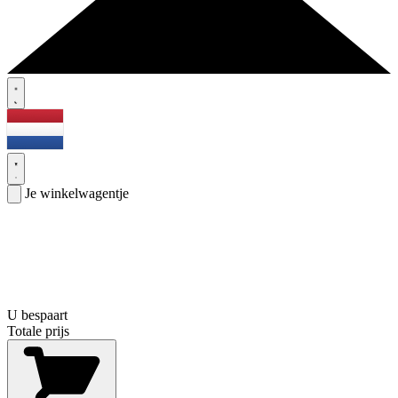
Je winkelwagentje
U bespaart
Totale prijs