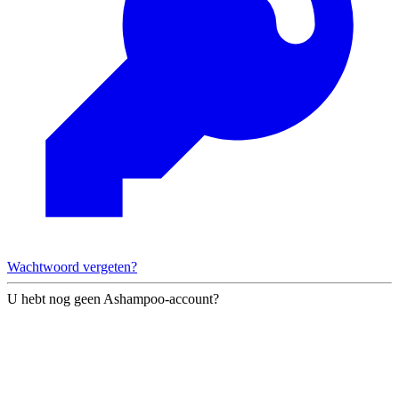
Wachtwoord vergeten?
U hebt nog geen Ashampoo-account?