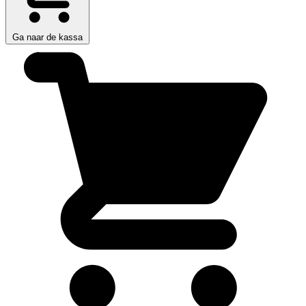
Ga naar de kassa