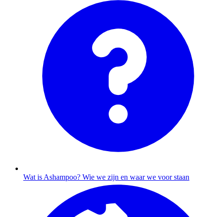
Wat is Ashampoo?
Wie we zijn en waar we voor staan