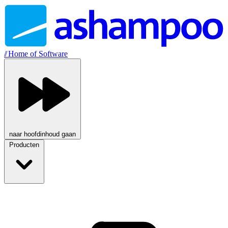
//
Home of Software
naar hoofdinhoud gaan
Producten