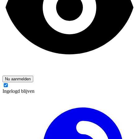
Nu aanmelden
Ingelogd blijven