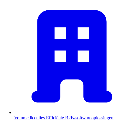
Volume licenties
Efficiënte B2B-softwareoplossingen