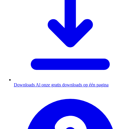
Downloads
Al onze gratis downloads op één pagina