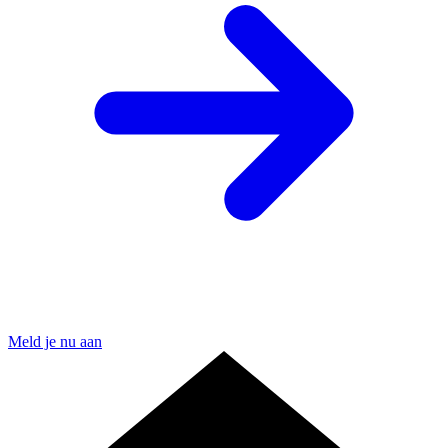
Meld je nu aan