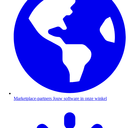
Marketplace-partners
Jouw software in onze winkel