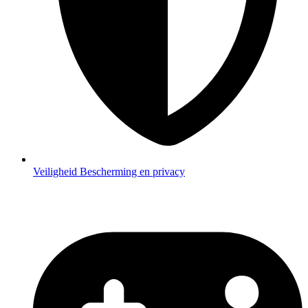
Veiligheid
Bescherming en privacy