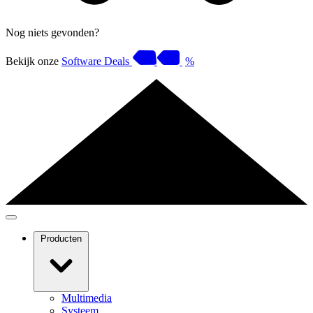
Nog niets gevonden?
Bekijk onze
Software Deals
%
Producten
Multimedia
Systeem