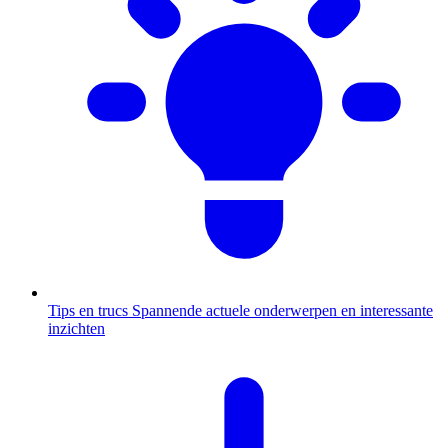
Tips en trucs
Spannende actuele onderwerpen en interessante
inzichten