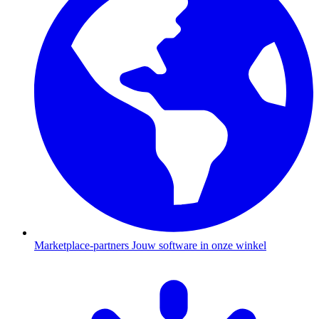
Marketplace-partners
Jouw software in onze winkel