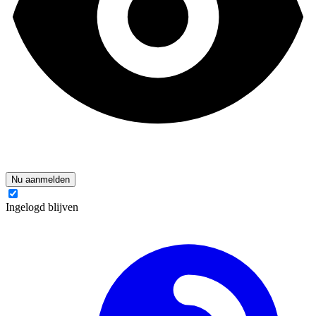
Nu aanmelden
Ingelogd blijven