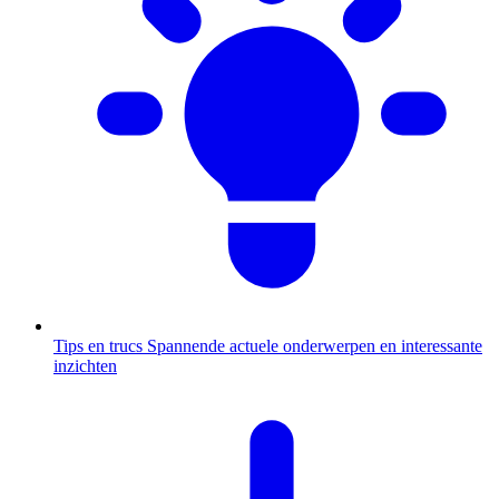
Tips en trucs
Spannende actuele onderwerpen en interessante
inzichten