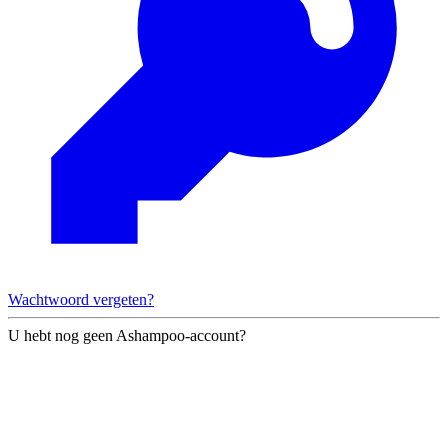
Wachtwoord vergeten?
U hebt nog geen Ashampoo-account?