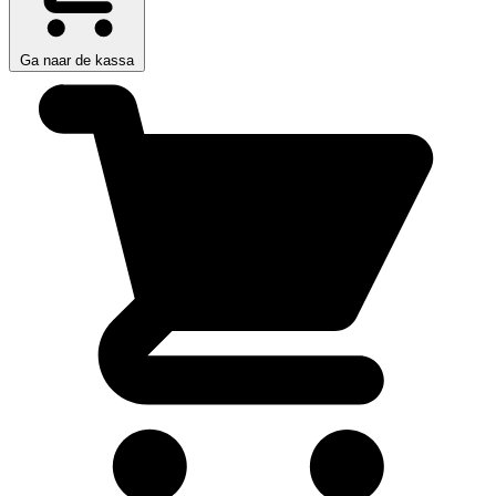
Ga naar de kassa