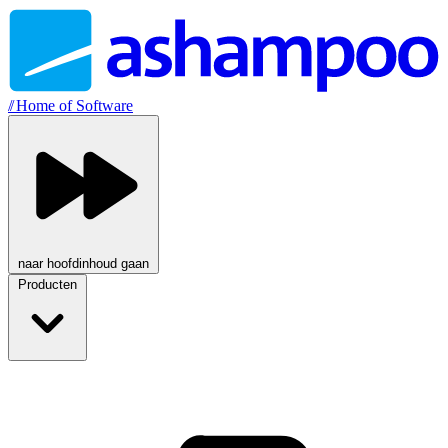
//
Home of Software
naar hoofdinhoud gaan
Producten