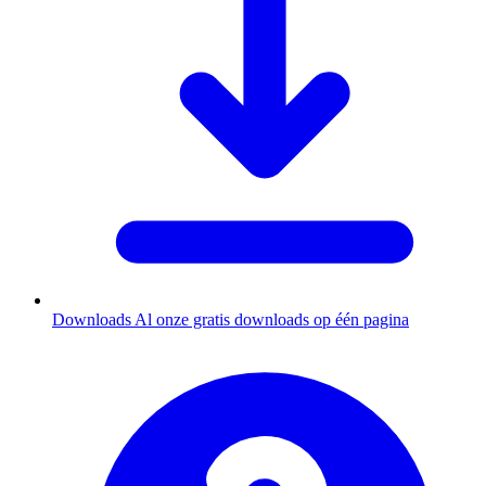
Downloads
Al onze gratis downloads op één pagina