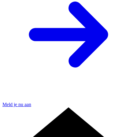
Meld je nu aan