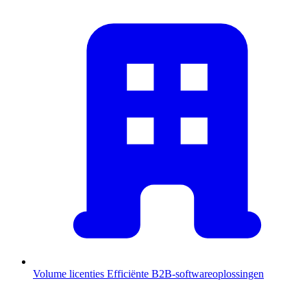
Volume licenties
Efficiënte B2B-softwareoplossingen