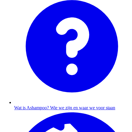
Wat is Ashampoo?
Wie we zijn en waar we voor staan