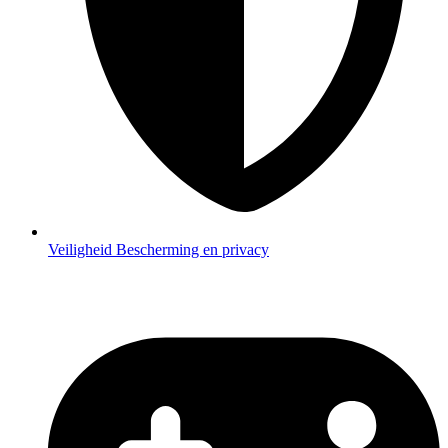
Veiligheid
Bescherming en privacy