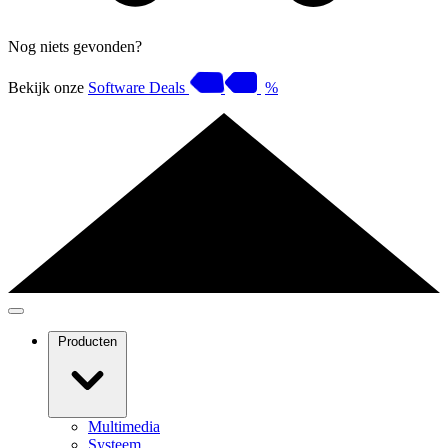
Nog niets gevonden?
Bekijk onze
Software Deals
%
Producten
Multimedia
Systeem