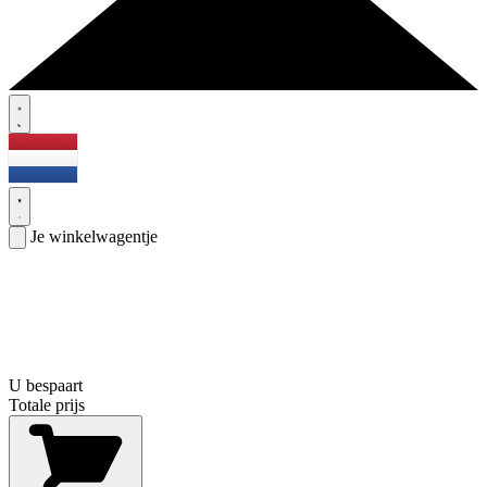
Je winkelwagentje
U bespaart
Totale prijs