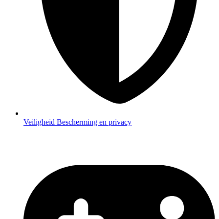
Veiligheid
Bescherming en privacy