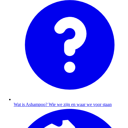
Wat is Ashampoo?
Wie we zijn en waar we voor staan