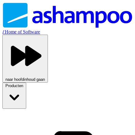
//
Home of Software
naar hoofdinhoud gaan
Producten