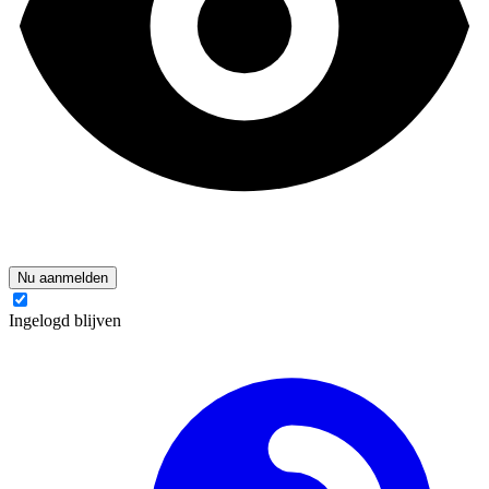
Nu aanmelden
Ingelogd blijven