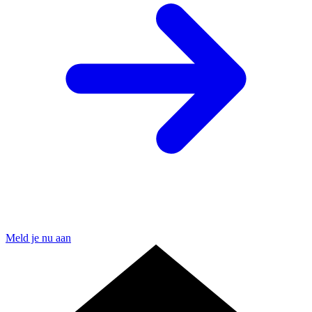
Meld je nu aan