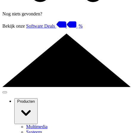
Nog niets gevonden?
Bekijk onze
Software Deals
%
Producten
Multimedia
Systeem