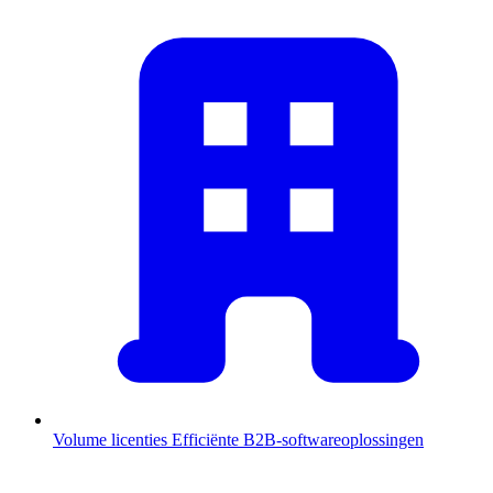
Volume licenties
Efficiënte B2B-softwareoplossingen