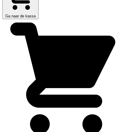
Ga naar de kassa