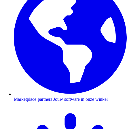
Marketplace-partners
Jouw software in onze winkel