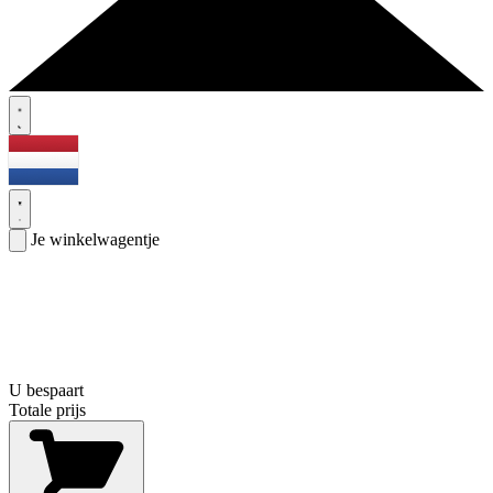
Je winkelwagentje
U bespaart
Totale prijs