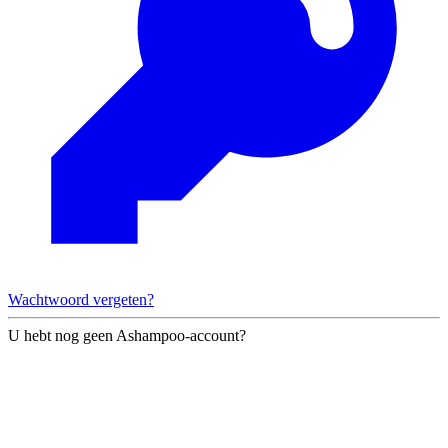
Wachtwoord vergeten?
U hebt nog geen Ashampoo-account?