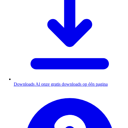
Downloads
Al onze gratis downloads op één pagina