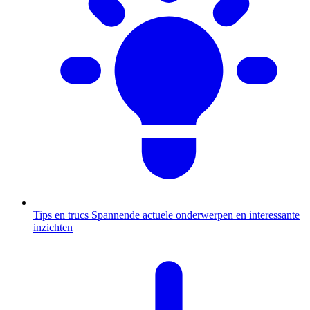
Tips en trucs
Spannende actuele onderwerpen en interessante
inzichten