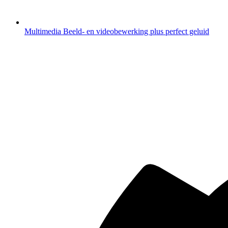
Multimedia
Beeld- en videobewerking plus perfect geluid