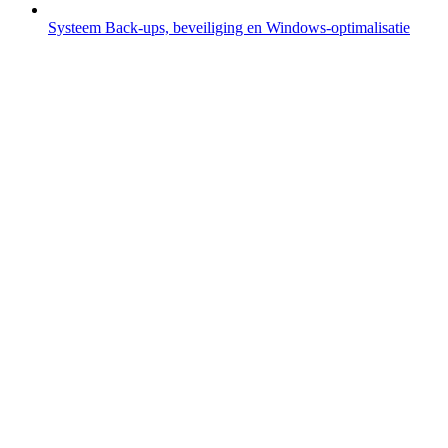
Systeem
Back-ups, beveiliging en Windows-optimalisatie