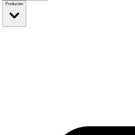
Producten