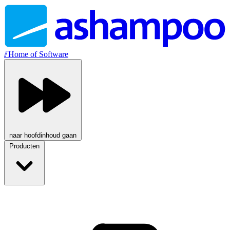
//
Home of Software
naar hoofdinhoud gaan
Producten