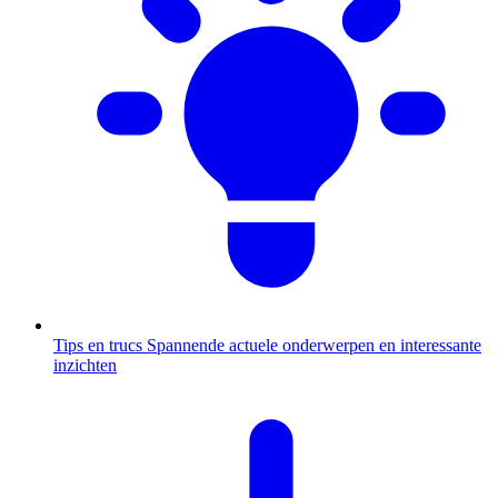
Tips en trucs
Spannende actuele onderwerpen en interessante
inzichten