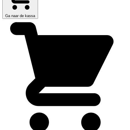
Ga naar de kassa