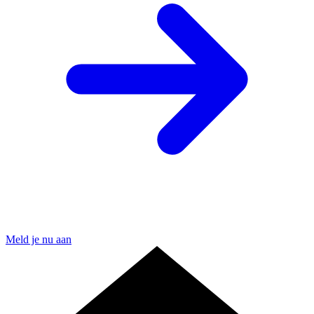
Meld je nu aan