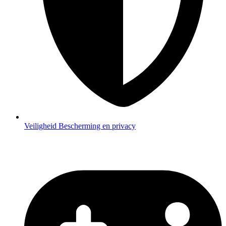
Veiligheid
Bescherming en privacy