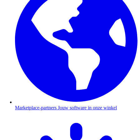
Marketplace-partners
Jouw software in onze winkel