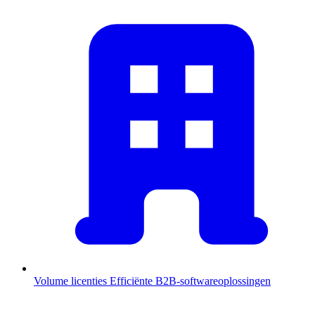
Volume licenties
Efficiënte B2B-softwareoplossingen