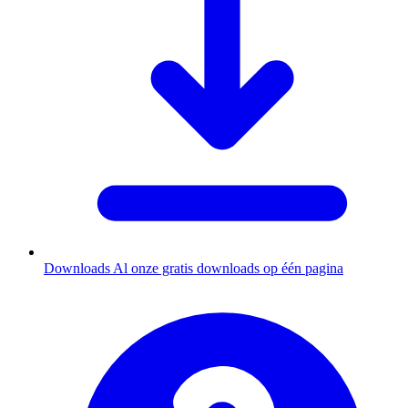
Downloads
Al onze gratis downloads op één pagina