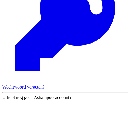
Wachtwoord vergeten?
U hebt nog geen Ashampoo-account?