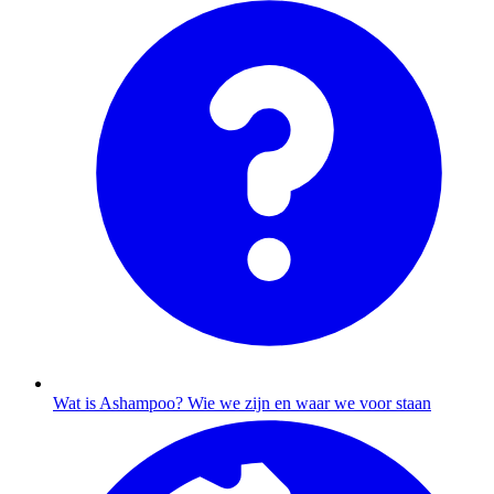
Wat is Ashampoo?
Wie we zijn en waar we voor staan