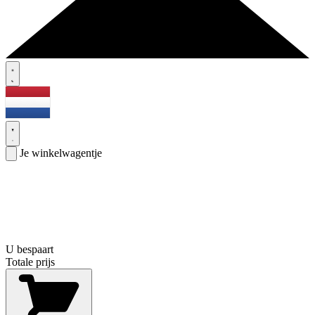
Je winkelwagentje
U bespaart
Totale prijs