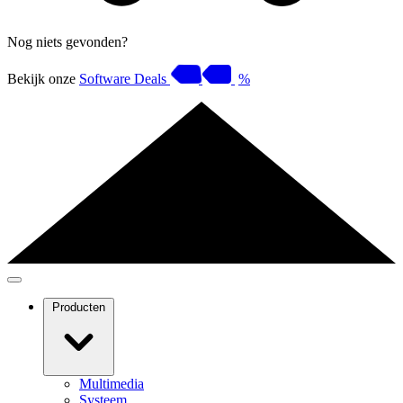
Nog niets gevonden?
Bekijk onze
Software Deals
%
Producten
Multimedia
Systeem