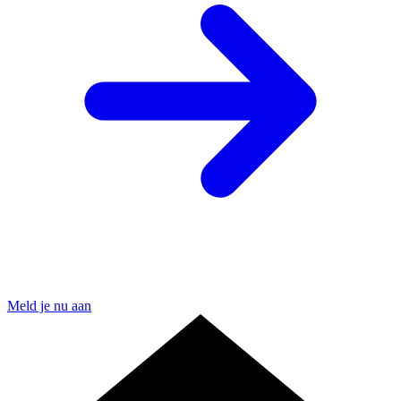
Meld je nu aan