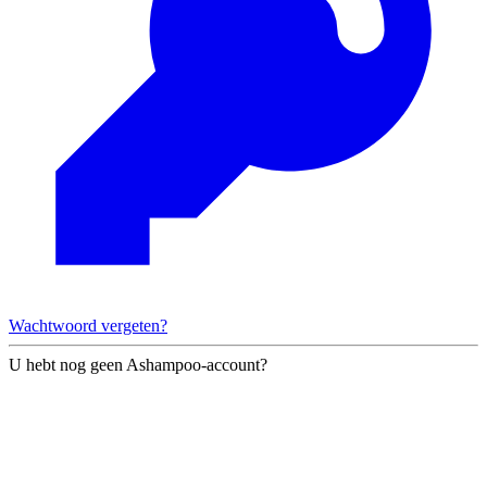
Wachtwoord vergeten?
U hebt nog geen Ashampoo-account?