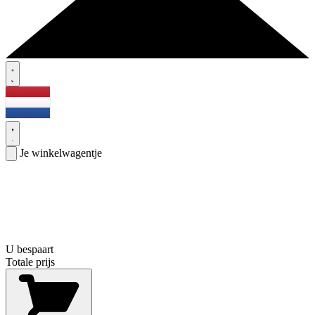
Je winkelwagentje
U bespaart
Totale prijs