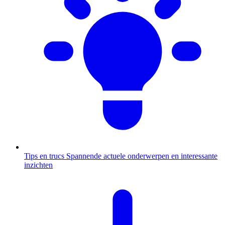
Tips en trucs
Spannende actuele onderwerpen en interessante
inzichten