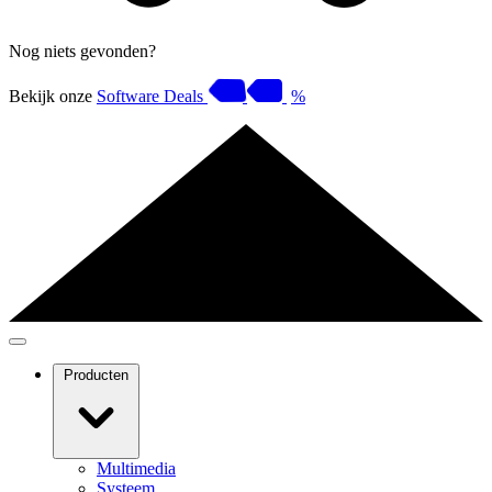
Nog niets gevonden?
Bekijk onze
Software Deals
%
Producten
Multimedia
Systeem