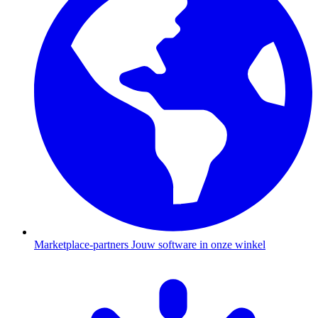
Marketplace-partners
Jouw software in onze winkel