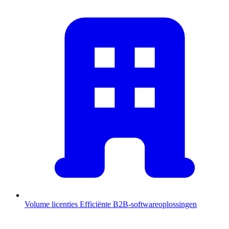
Volume licenties
Efficiënte B2B-softwareoplossingen