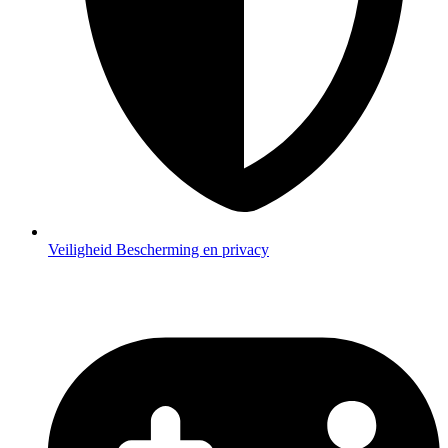
Veiligheid
Bescherming en privacy