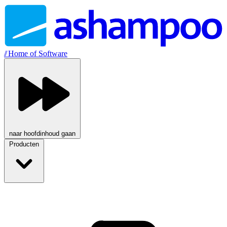
//
Home of Software
naar hoofdinhoud gaan
Producten