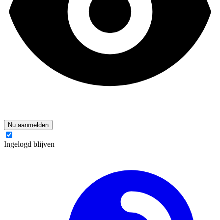
Nu aanmelden
Ingelogd blijven