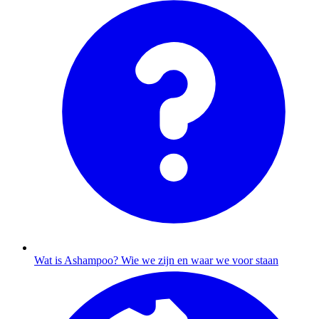
Wat is Ashampoo?
Wie we zijn en waar we voor staan