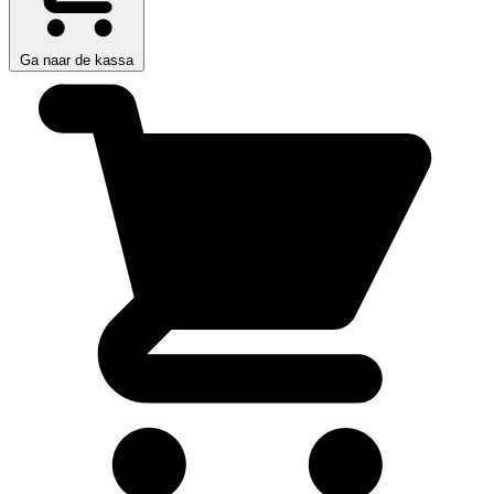
Ga naar de kassa