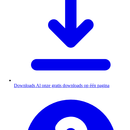
Downloads
Al onze gratis downloads op één pagina