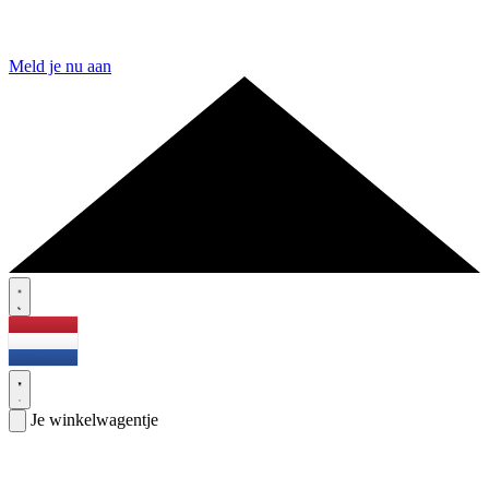
Meld je nu aan
Je winkelwagentje