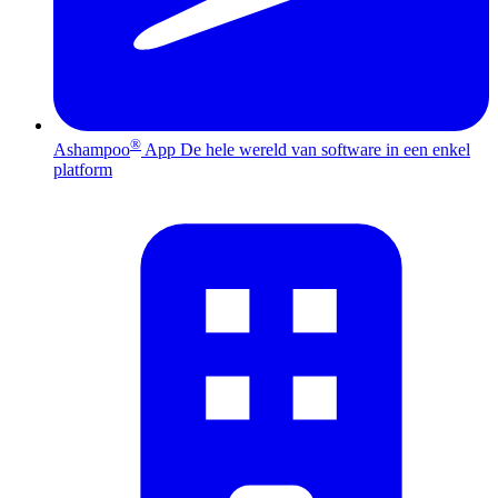
®
Ashampoo
App
De hele wereld van software in een enkel
platform