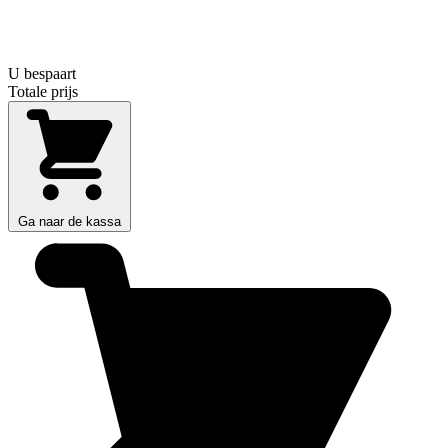
U bespaart
Totale prijs
Ga naar de kassa