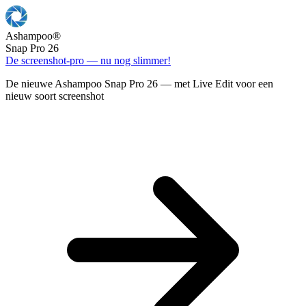
Ashampoo
®
Snap Pro 26
De screenshot-pro — nu nog slimmer!
De nieuwe Ashampoo Snap Pro 26 — met Live Edit voor een
nieuw soort screenshot