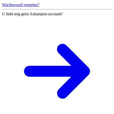
Wachtwoord vergeten?
U hebt nog geen Ashampoo-account?