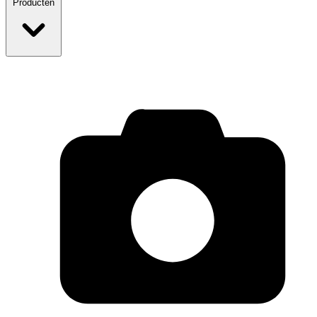
Producten