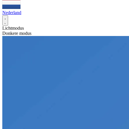
Nederland
Lichtmodus
Donkere modus