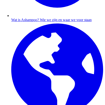
Wat is Ashampoo?
Wie we zijn en waar we voor staan