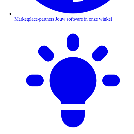
Marketplace-partners
Jouw software in onze winkel