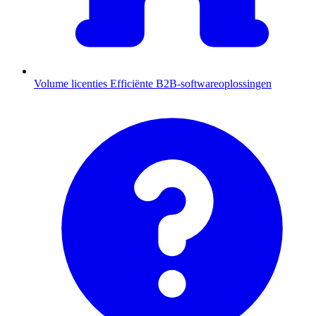
Volume licenties
Efficiënte B2B-softwareoplossingen