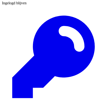
Ingelogd blijven