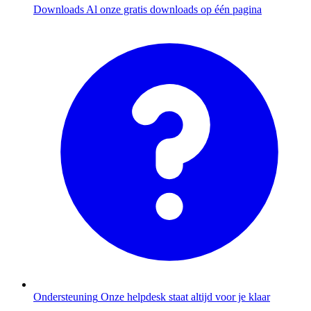
Downloads
Al onze gratis downloads op één pagina
Ondersteuning
Onze helpdesk staat altijd voor je klaar