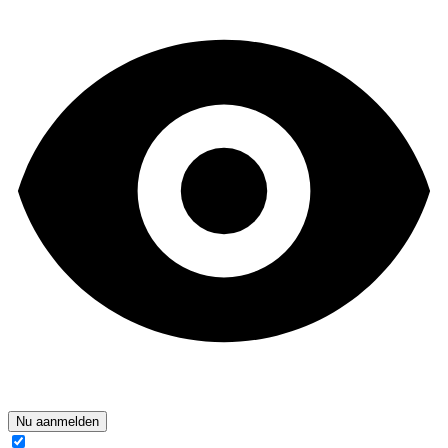
Nu aanmelden