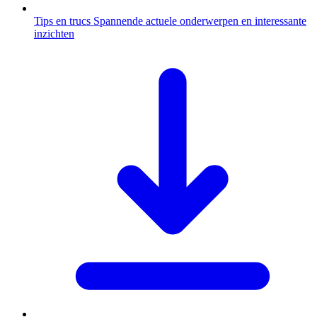
Tips en trucs
Spannende actuele onderwerpen en interessante
inzichten