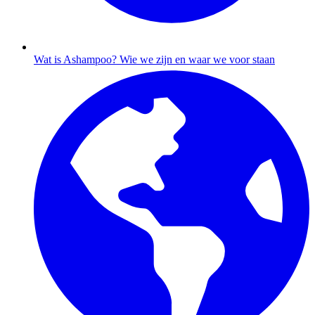
Wat is Ashampoo?
Wie we zijn en waar we voor staan