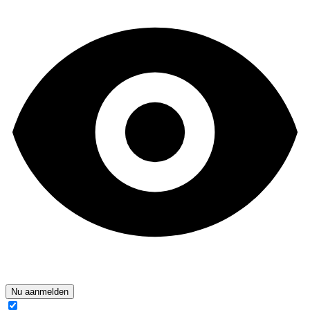
Nu aanmelden