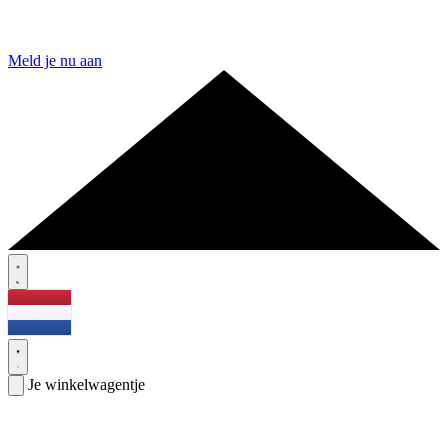
Meld je nu aan
Je winkelwagentje