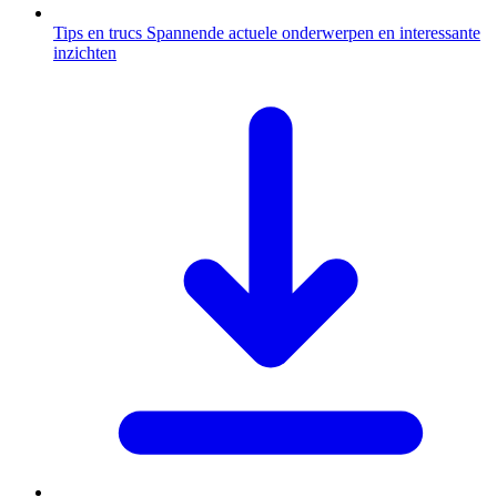
Tips en trucs
Spannende actuele onderwerpen en interessante
inzichten