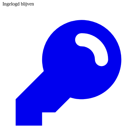
Ingelogd blijven