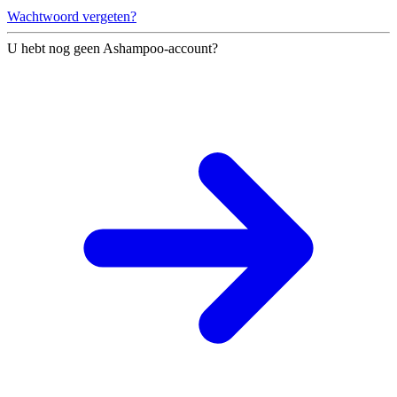
Wachtwoord vergeten?
U hebt nog geen Ashampoo-account?