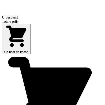
U bespaart
Totale prijs
Ga naar de kassa