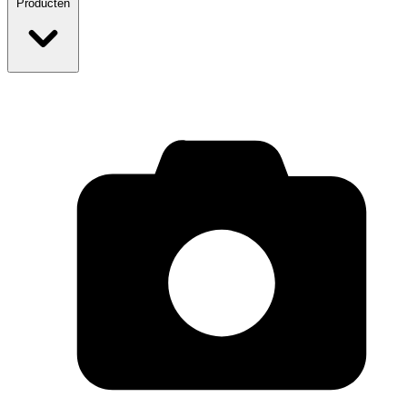
Producten