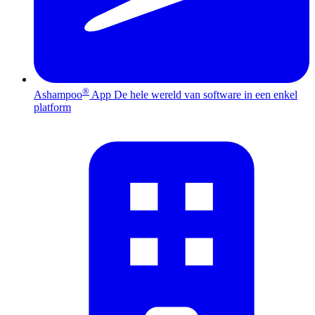
®
Ashampoo
App
De hele wereld van software in een enkel
platform