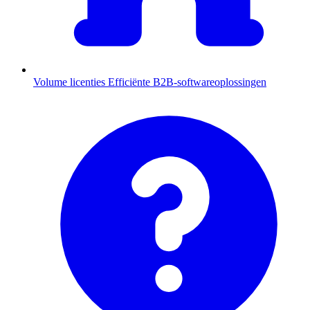
Volume licenties
Efficiënte B2B-softwareoplossingen