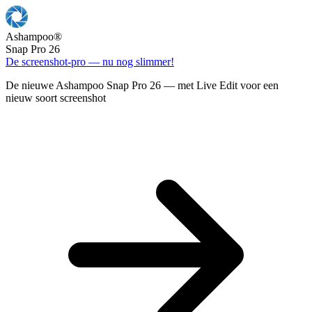
Ashampoo
®
Snap Pro 26
De screenshot-pro — nu nog slimmer!
De nieuwe Ashampoo Snap Pro 26 — met Live Edit voor een
nieuw soort screenshot