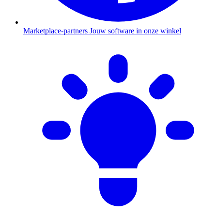
Marketplace-partners
Jouw software in onze winkel