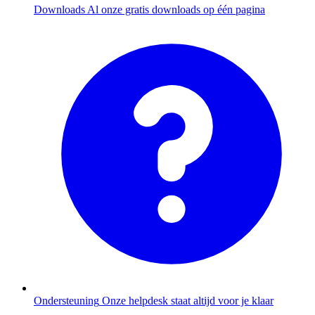
Downloads
Al onze gratis downloads op één pagina
Ondersteuning
Onze helpdesk staat altijd voor je klaar