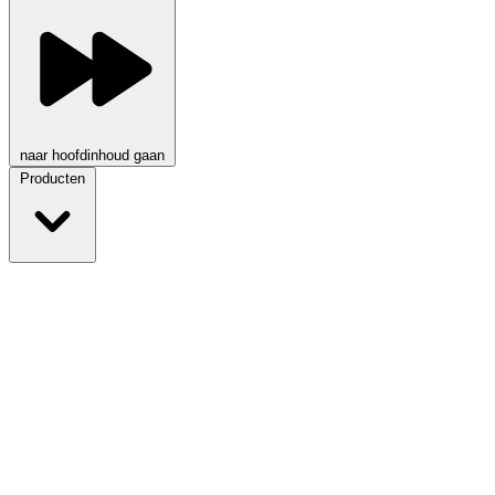
naar hoofdinhoud gaan
Producten