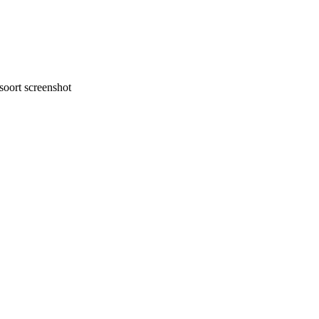
oort screenshot