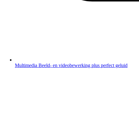
Multimedia
Beeld- en videobewerking plus perfect geluid