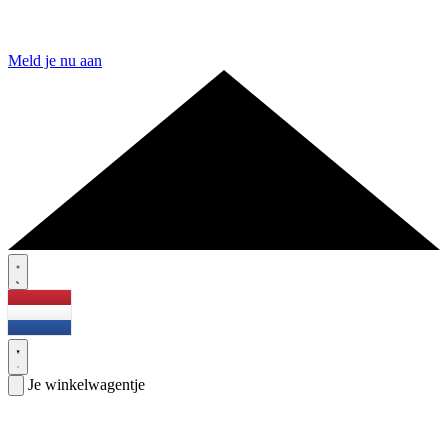
Meld je nu aan
Je winkelwagentje