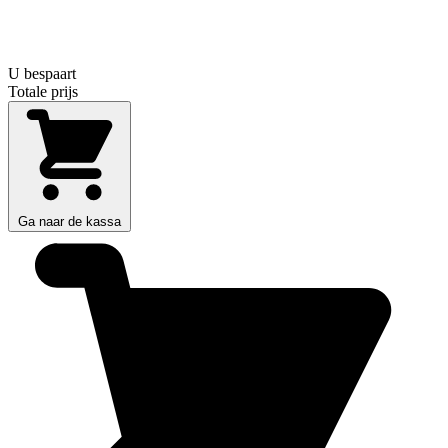
U bespaart
Totale prijs
Ga naar de kassa