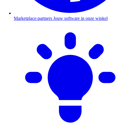
Marketplace-partners
Jouw software in onze winkel