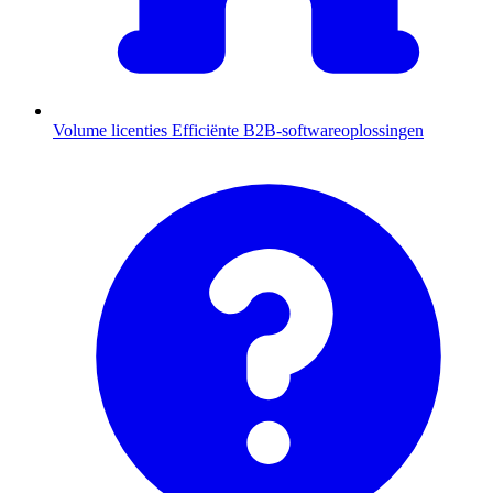
Volume licenties
Efficiënte B2B-softwareoplossingen