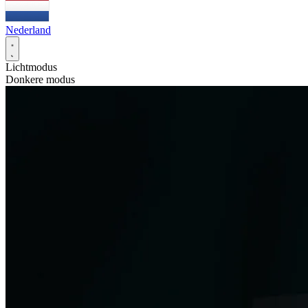
Nederland
Lichtmodus
Donkere modus