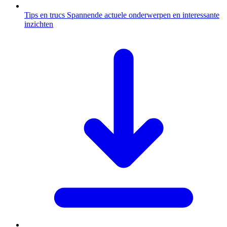
Tips en trucs
Spannende actuele onderwerpen en interessante
inzichten