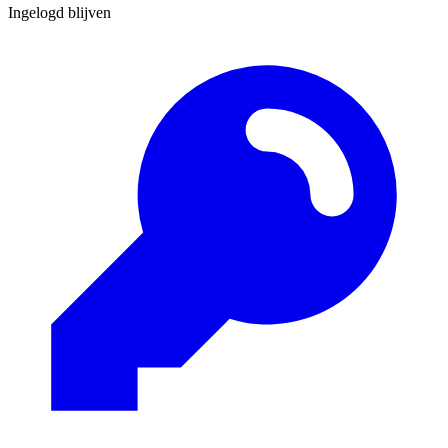
Ingelogd blijven