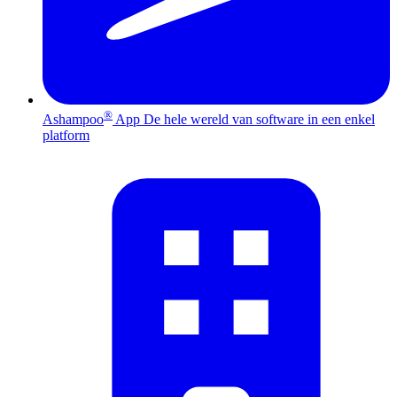
®
Ashampoo
App
De hele wereld van software in een enkel
platform