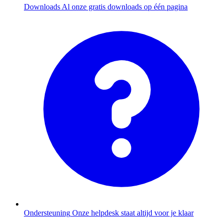
Downloads
Al onze gratis downloads op één pagina
Ondersteuning
Onze helpdesk staat altijd voor je klaar