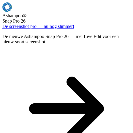
Ashampoo
®
Snap Pro 26
De screenshot-pro — nu nog slimmer!
De nieuwe Ashampoo Snap Pro 26 — met Live Edit voor een
nieuw soort screenshot