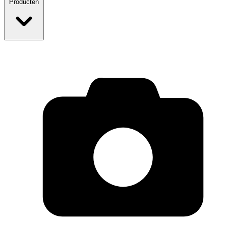
Producten