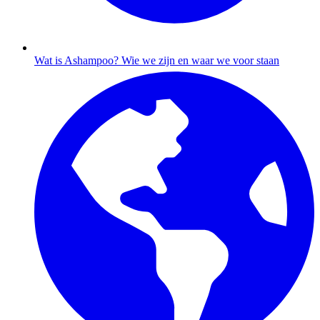
Wat is Ashampoo?
Wie we zijn en waar we voor staan