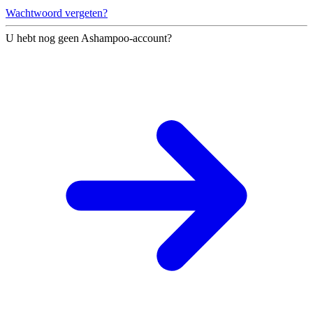
Wachtwoord vergeten?
U hebt nog geen Ashampoo-account?