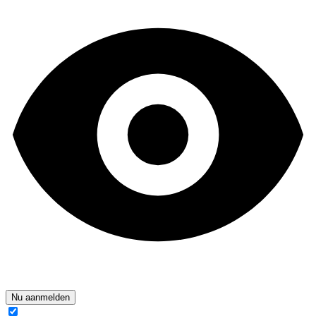
Nu aanmelden