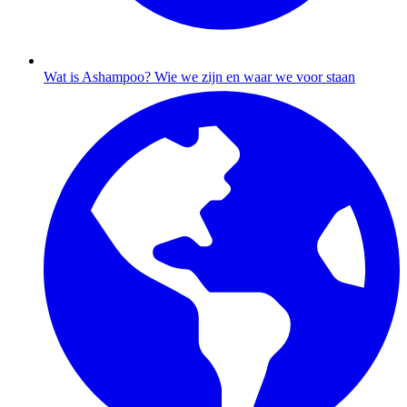
Wat is Ashampoo?
Wie we zijn en waar we voor staan