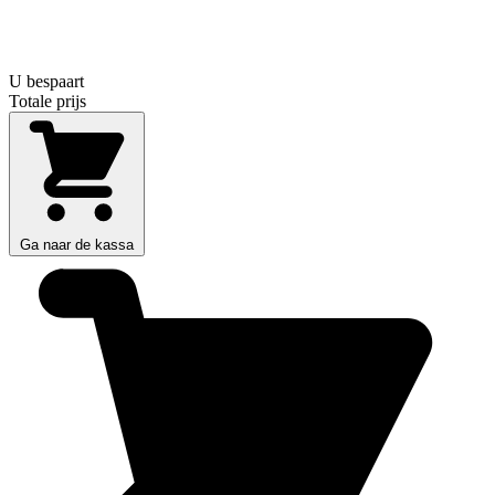
U bespaart
Totale prijs
Ga naar de kassa