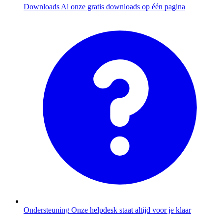
Downloads
Al onze gratis downloads op één pagina
Ondersteuning
Onze helpdesk staat altijd voor je klaar