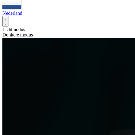
Nederland
Lichtmodus
Donkere modus