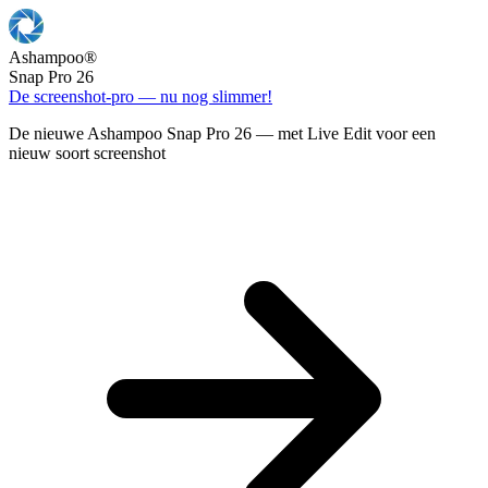
Ashampoo
®
Snap Pro 26
De screenshot-pro — nu nog slimmer!
De nieuwe Ashampoo Snap Pro 26 — met Live Edit voor een
nieuw soort screenshot