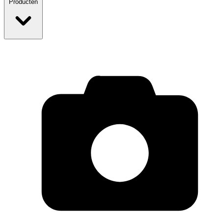
Producten