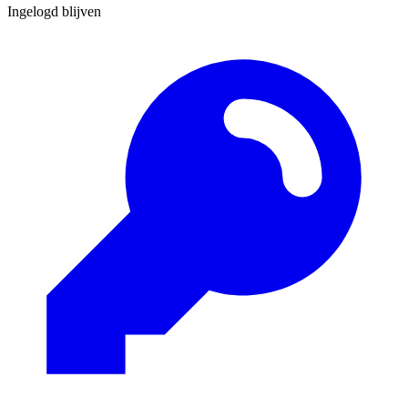
Ingelogd blijven