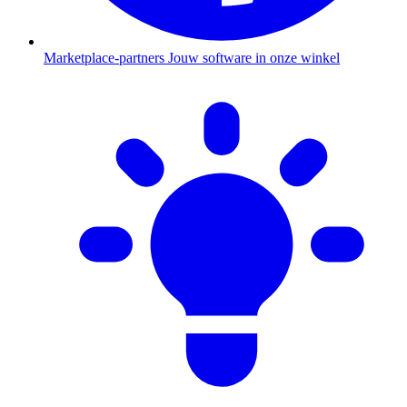
Marketplace-partners
Jouw software in onze winkel