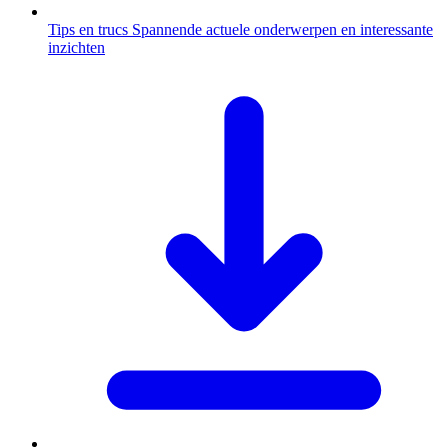
Tips en trucs
Spannende actuele onderwerpen en interessante
inzichten