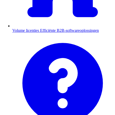
Volume licenties
Efficiënte B2B-softwareoplossingen