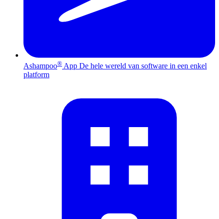
®
Ashampoo
App
De hele wereld van software in een enkel
platform