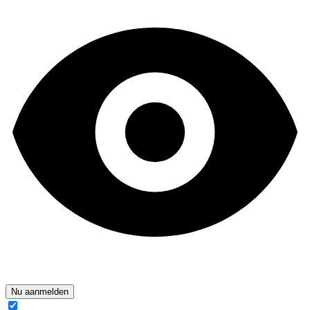
Nu aanmelden