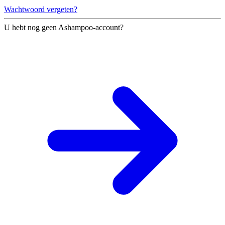
Wachtwoord vergeten?
U hebt nog geen Ashampoo-account?