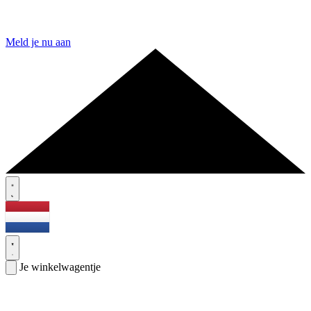
Meld je nu aan
Je winkelwagentje