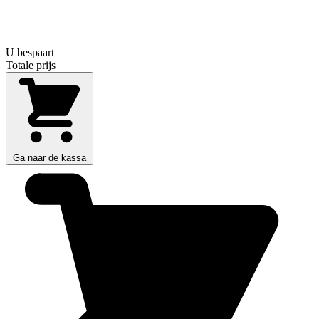
U bespaart
Totale prijs
Ga naar de kassa