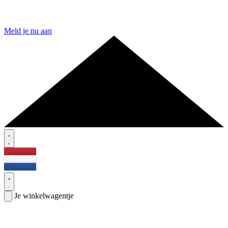
Meld je nu aan
Je winkelwagentje