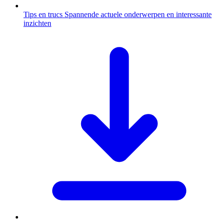
Tips en trucs
Spannende actuele onderwerpen en interessante
inzichten