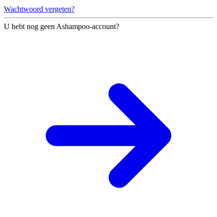
Wachtwoord vergeten?
U hebt nog geen Ashampoo-account?