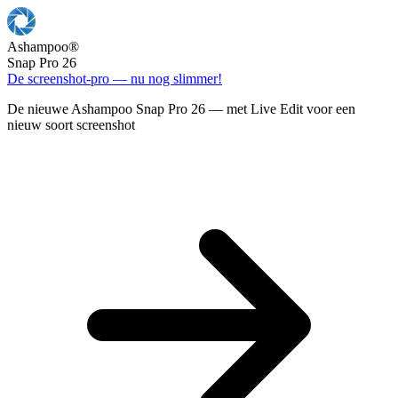
Ashampoo
®
Snap Pro 26
De screenshot-pro — nu nog slimmer!
De nieuwe Ashampoo Snap Pro 26 — met Live Edit voor een
nieuw soort screenshot