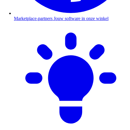
Marketplace-partners
Jouw software in onze winkel