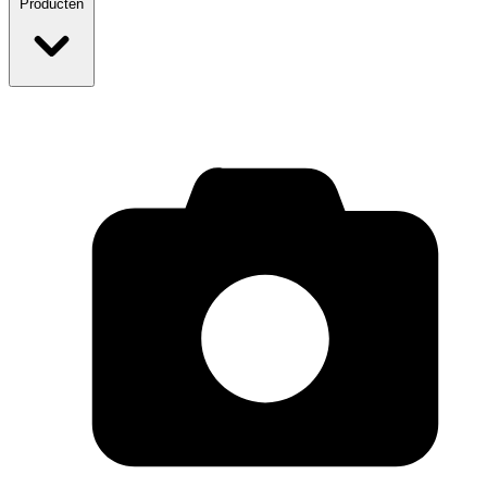
Producten