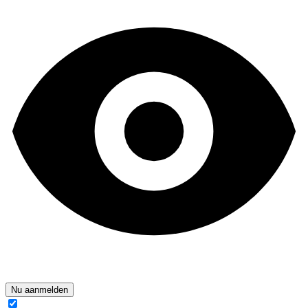
Nu aanmelden