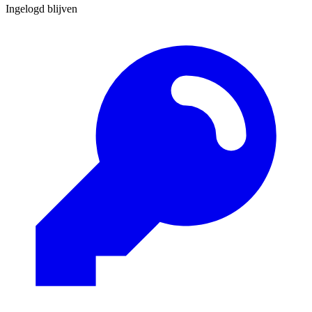
Ingelogd blijven