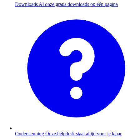
Downloads
Al onze gratis downloads op één pagina
Ondersteuning
Onze helpdesk staat altijd voor je klaar