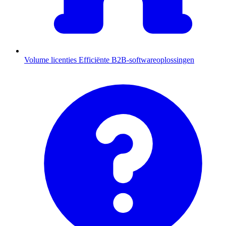
Volume licenties
Efficiënte B2B-softwareoplossingen