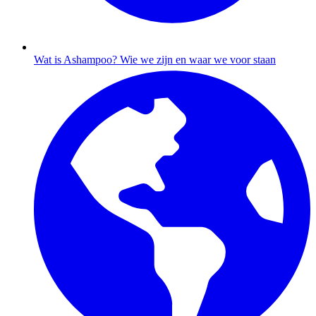
Wat is Ashampoo?
Wie we zijn en waar we voor staan