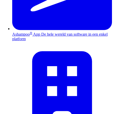
®
Ashampoo
App
De hele wereld van software in een enkel
platform