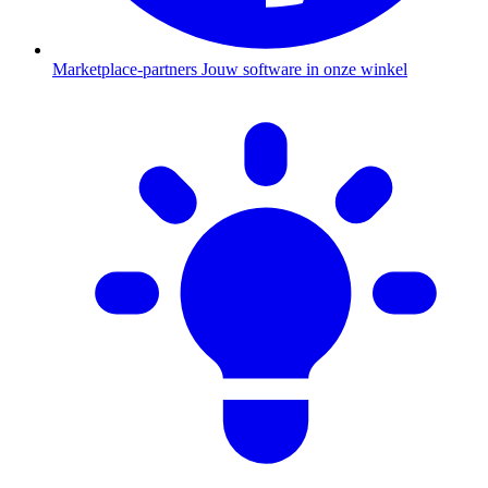
Marketplace-partners
Jouw software in onze winkel