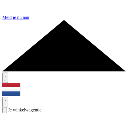
Meld je nu aan
Je winkelwagentje