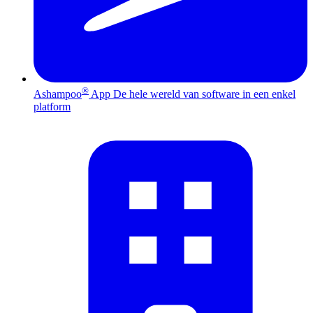
®
Ashampoo
App
De hele wereld van software in een enkel
platform