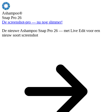
Ashampoo
®
Snap Pro 26
De screenshot-pro — nu nog slimmer!
De nieuwe Ashampoo Snap Pro 26 — met Live Edit voor een
nieuw soort screenshot