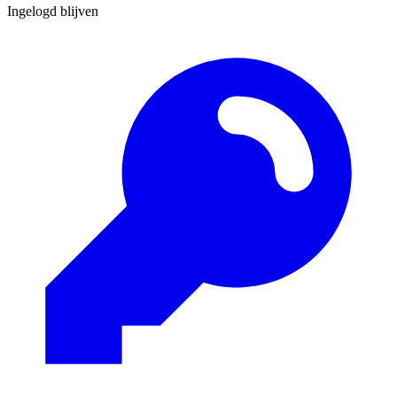
Ingelogd blijven