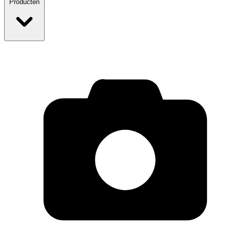
Producten