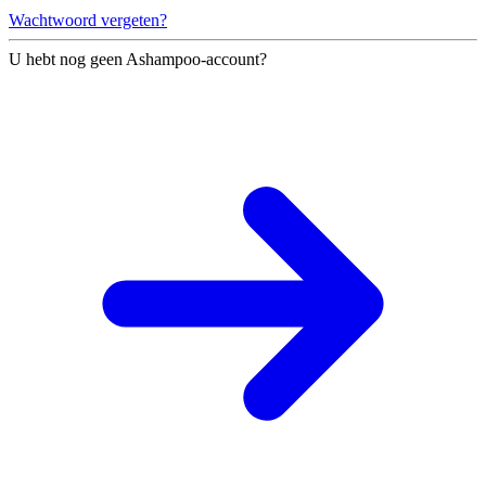
Wachtwoord vergeten?
U hebt nog geen Ashampoo-account?