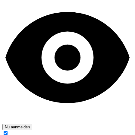
Nu aanmelden