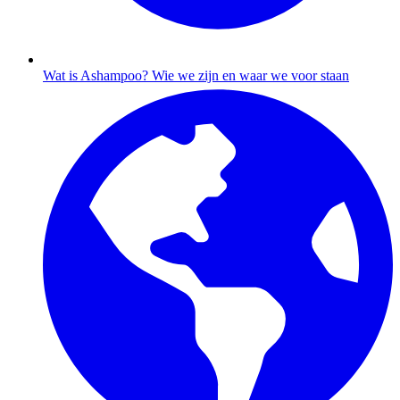
Wat is Ashampoo?
Wie we zijn en waar we voor staan