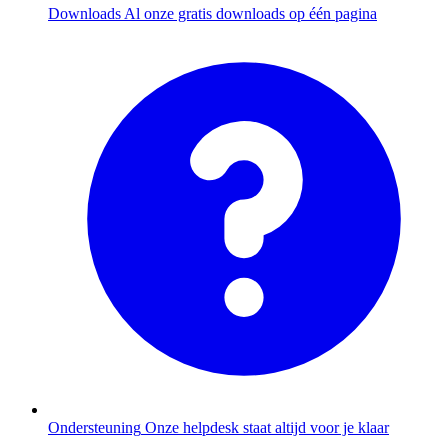
Downloads
Al onze gratis downloads op één pagina
Ondersteuning
Onze helpdesk staat altijd voor je klaar