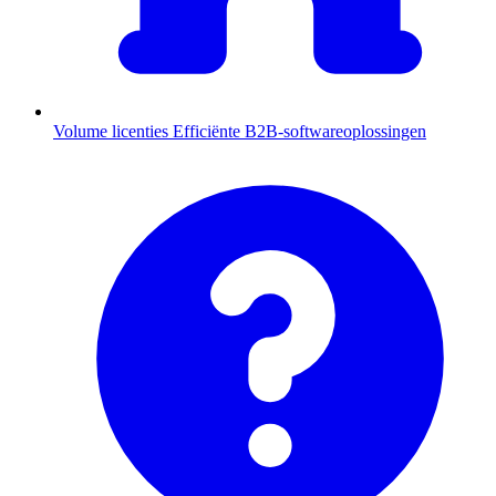
Volume licenties
Efficiënte B2B-softwareoplossingen