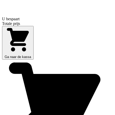
U bespaart
Totale prijs
Ga naar de kassa