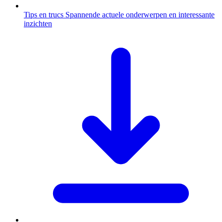
Tips en trucs
Spannende actuele onderwerpen en interessante
inzichten