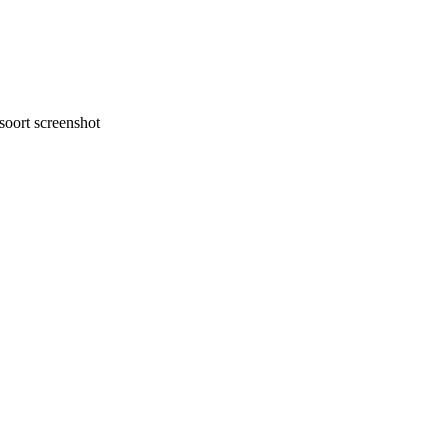
oort screenshot