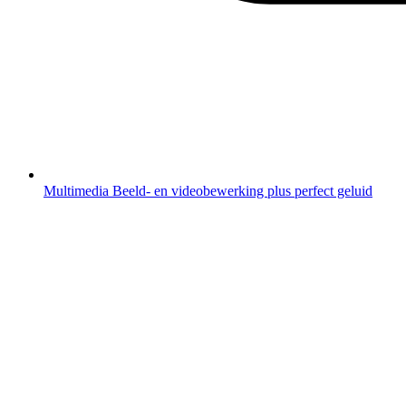
Multimedia
Beeld- en videobewerking plus perfect geluid