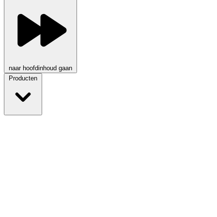
naar hoofdinhoud gaan
Producten