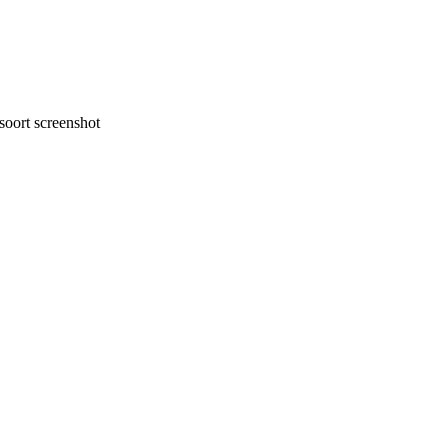
oort screenshot