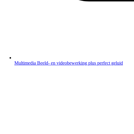
Multimedia
Beeld- en videobewerking plus perfect geluid