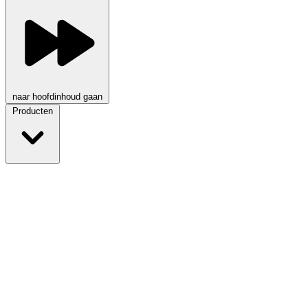
naar hoofdinhoud gaan
Producten