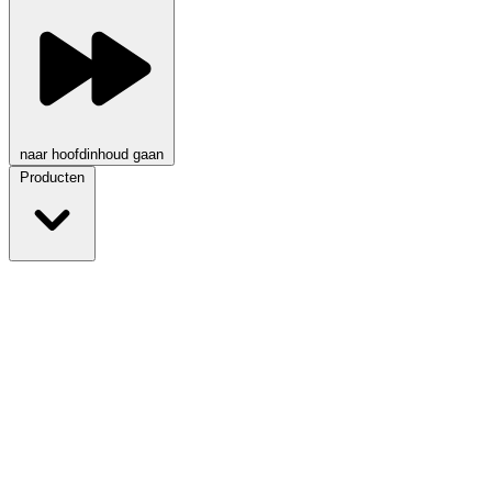
naar hoofdinhoud gaan
Producten