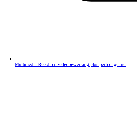
Multimedia
Beeld- en videobewerking plus perfect geluid