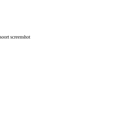
oort screenshot