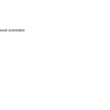
oort screenshot