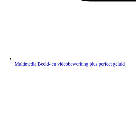
Multimedia
Beeld- en videobewerking plus perfect geluid