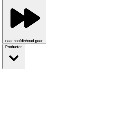
naar hoofdinhoud gaan
Producten