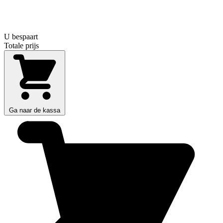
U bespaart
Totale prijs
Ga naar de kassa