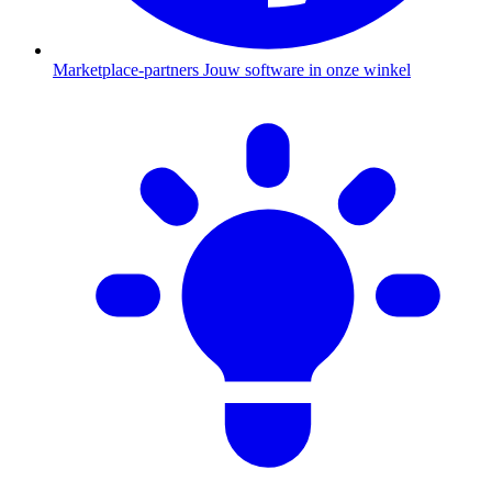
Marketplace-partners
Jouw software in onze winkel