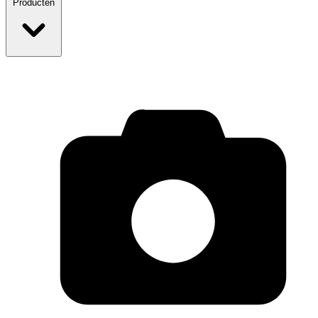
Producten