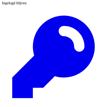
Ingelogd blijven