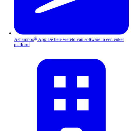
®
Ashampoo
App
De hele wereld van software in een enkel
platform