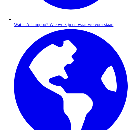
Wat is Ashampoo?
Wie we zijn en waar we voor staan