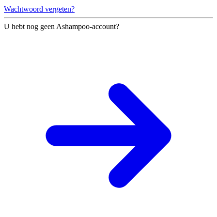
Wachtwoord vergeten?
U hebt nog geen Ashampoo-account?