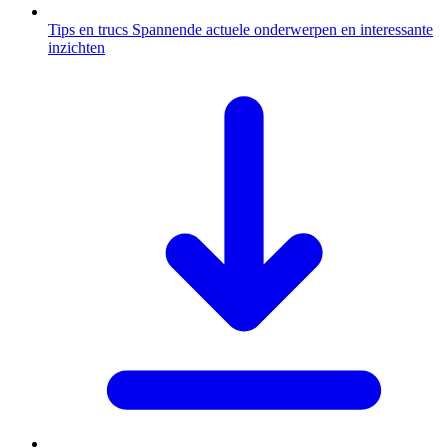
Tips en trucs
Spannende actuele onderwerpen en interessante
inzichten