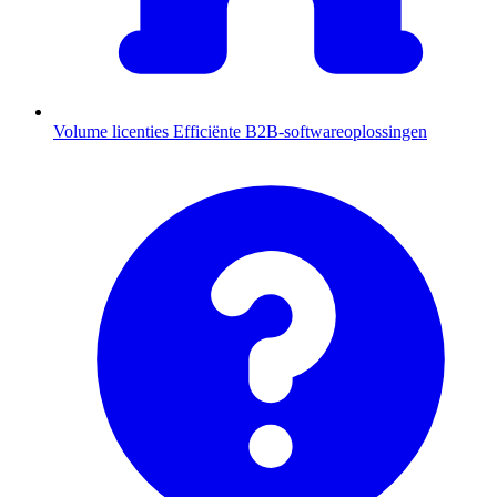
Volume licenties
Efficiënte B2B-softwareoplossingen