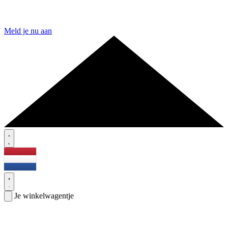
Meld je nu aan
Je winkelwagentje