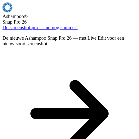
Ashampoo
®
Snap Pro 26
De screenshot-pro — nu nog slimmer!
De nieuwe Ashampoo Snap Pro 26 — met Live Edit voor een
nieuw soort screenshot