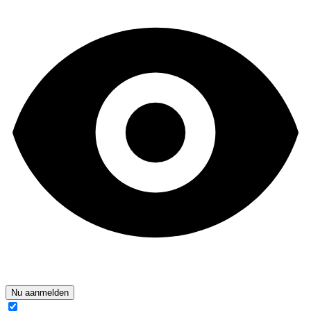
Nu aanmelden