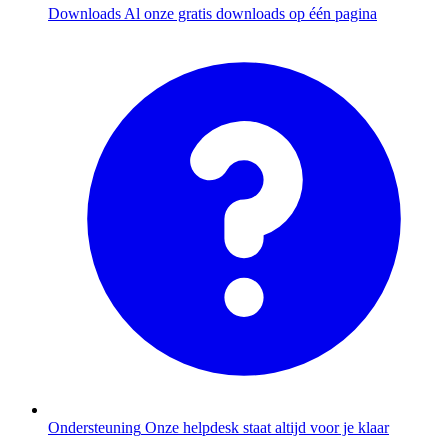
Downloads
Al onze gratis downloads op één pagina
Ondersteuning
Onze helpdesk staat altijd voor je klaar