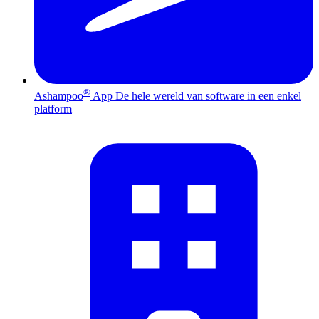
®
Ashampoo
App
De hele wereld van software in een enkel
platform