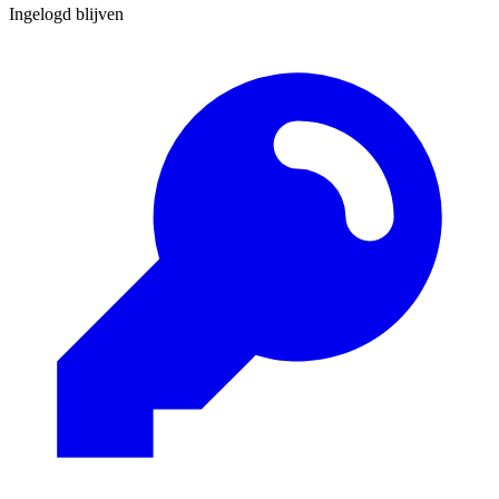
Ingelogd blijven