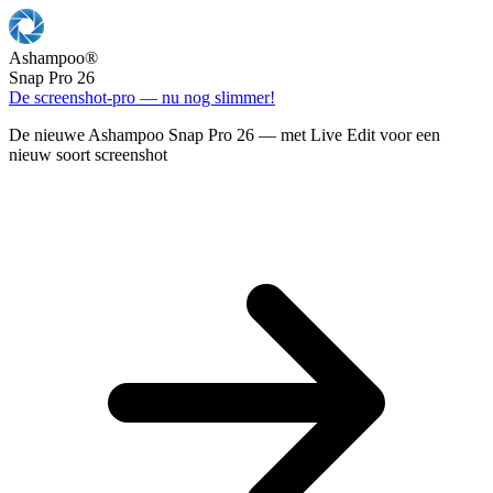
Ashampoo
®
Snap Pro 26
De screenshot-pro — nu nog slimmer!
De nieuwe Ashampoo Snap Pro 26 — met Live Edit voor een
nieuw soort screenshot