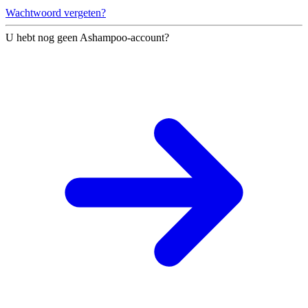
Wachtwoord vergeten?
U hebt nog geen Ashampoo-account?