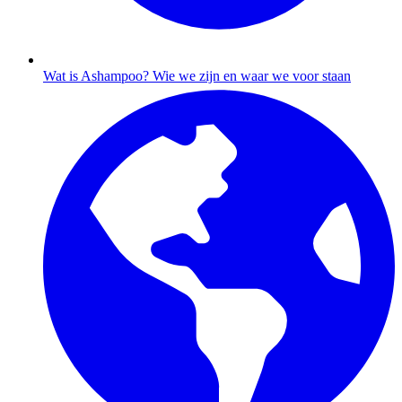
Wat is Ashampoo?
Wie we zijn en waar we voor staan