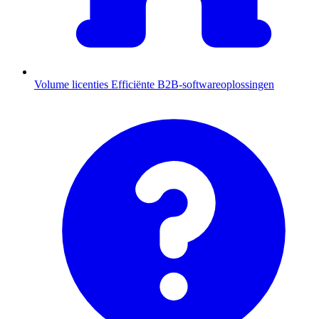
Volume licenties
Efficiënte B2B-softwareoplossingen