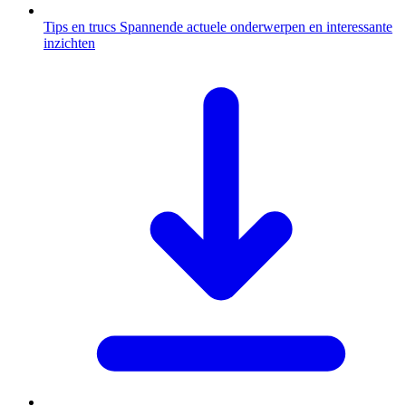
Tips en trucs
Spannende actuele onderwerpen en interessante
inzichten