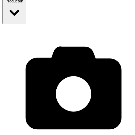
Producten