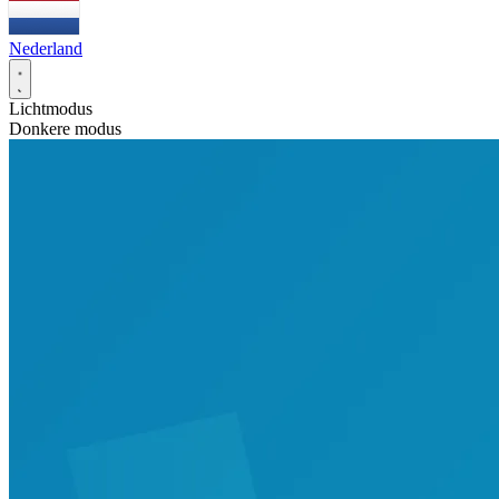
Nederland
Lichtmodus
Donkere modus