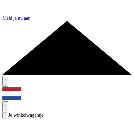
Meld je nu aan
Je winkelwagentje