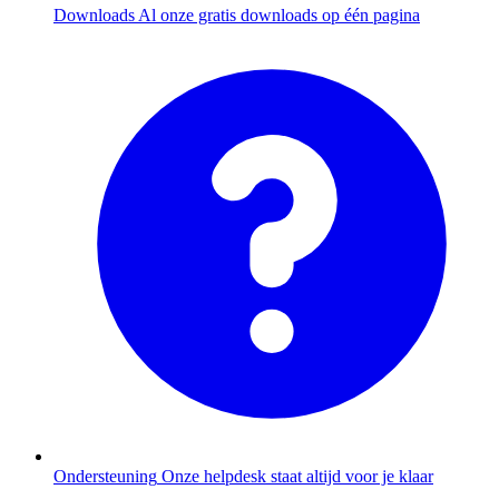
Downloads
Al onze gratis downloads op één pagina
Ondersteuning
Onze helpdesk staat altijd voor je klaar