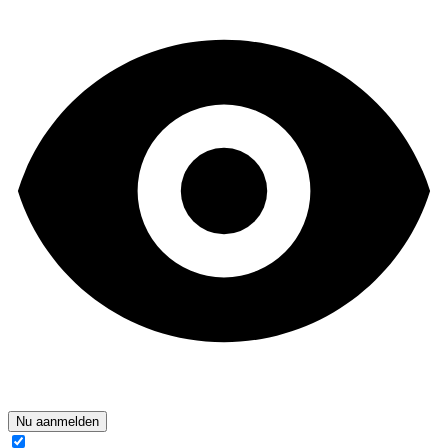
Nu aanmelden