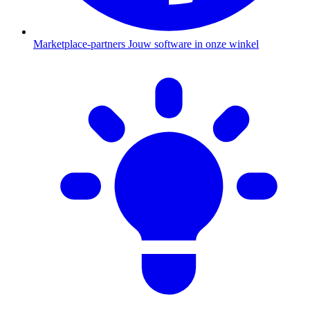
Marketplace-partners
Jouw software in onze winkel