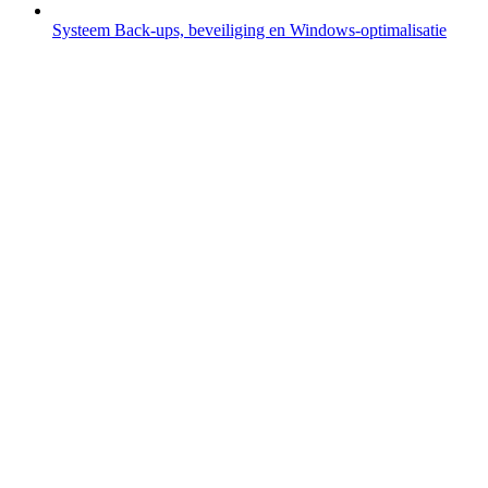
Systeem
Back-ups, beveiliging en Windows-optimalisatie