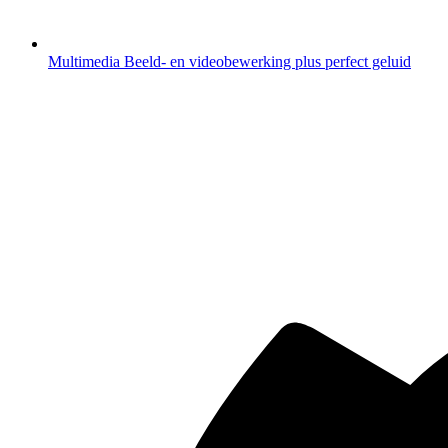
Multimedia
Beeld- en videobewerking plus perfect geluid