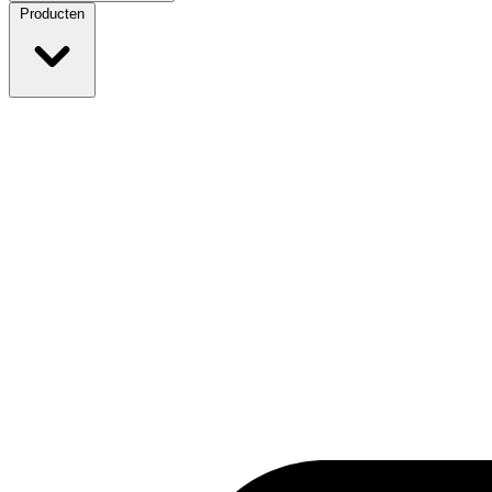
Producten