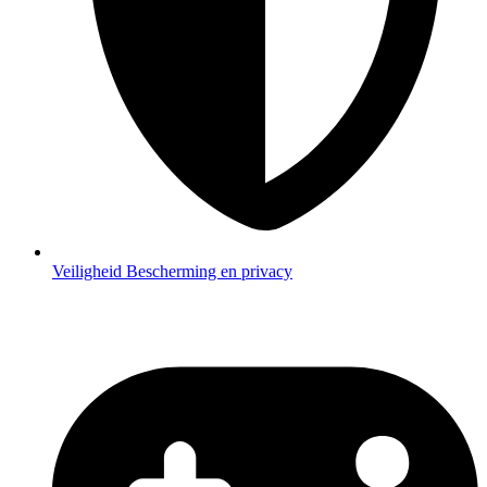
Veiligheid
Bescherming en privacy