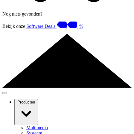
Nog niets gevonden?
Bekijk onze
Software Deals
%
Producten
Multimedia
Systeem