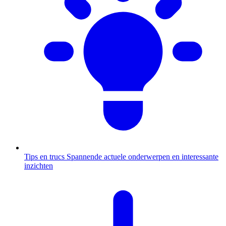
Tips en trucs
Spannende actuele onderwerpen en interessante
inzichten