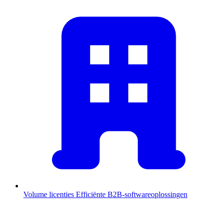
Volume licenties
Efficiënte B2B-softwareoplossingen