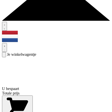
Je winkelwagentje
U bespaart
Totale prijs