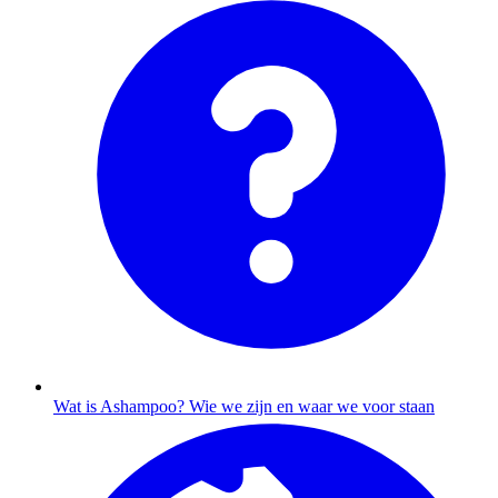
Wat is Ashampoo?
Wie we zijn en waar we voor staan