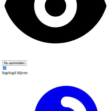
Nu aanmelden
Ingelogd blijven