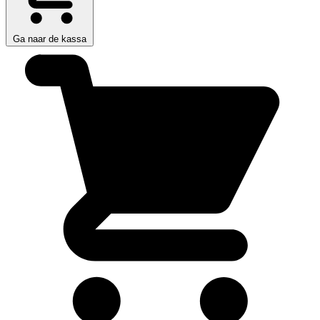
Ga naar de kassa