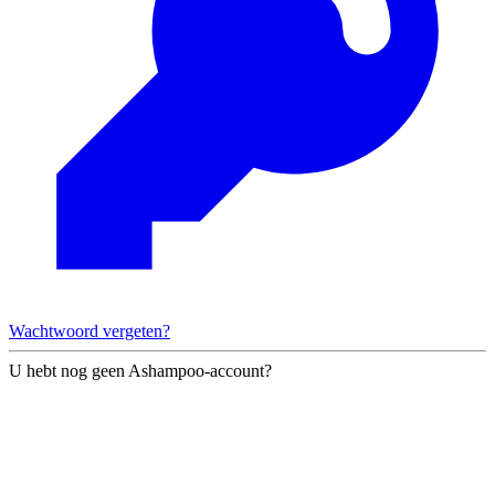
Wachtwoord vergeten?
U hebt nog geen Ashampoo-account?