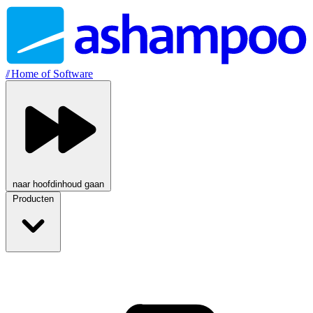
//
Home of Software
naar hoofdinhoud gaan
Producten