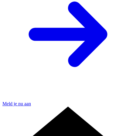
Meld je nu aan