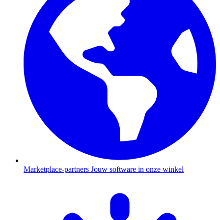
Marketplace-partners
Jouw software in onze winkel