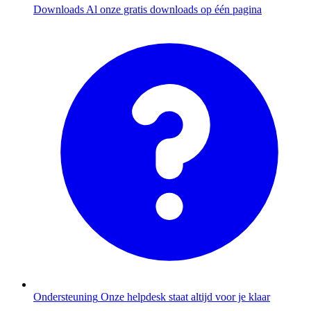
Downloads
Al onze gratis downloads op één pagina
Ondersteuning
Onze helpdesk staat altijd voor je klaar