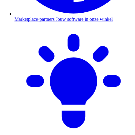
Marketplace-partners
Jouw software in onze winkel