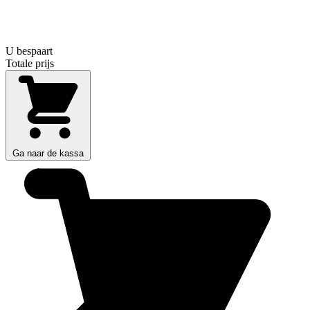
U bespaart
Totale prijs
Ga naar de kassa