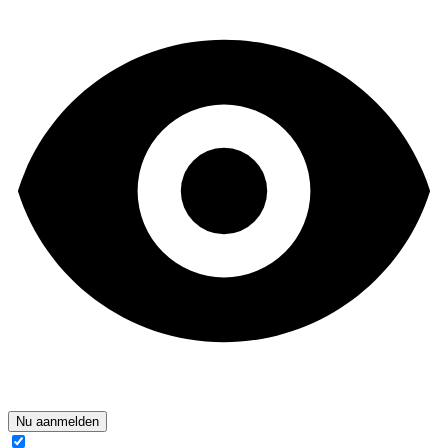
Nu aanmelden