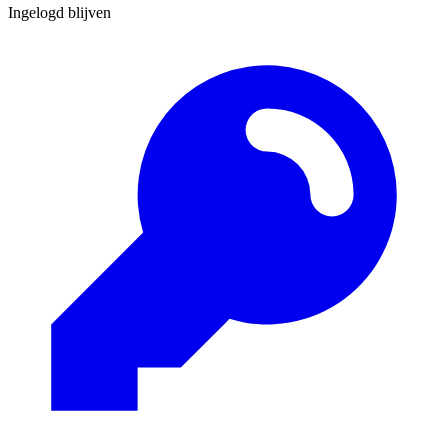
Ingelogd blijven