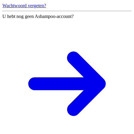
Wachtwoord vergeten?
U hebt nog geen Ashampoo-account?