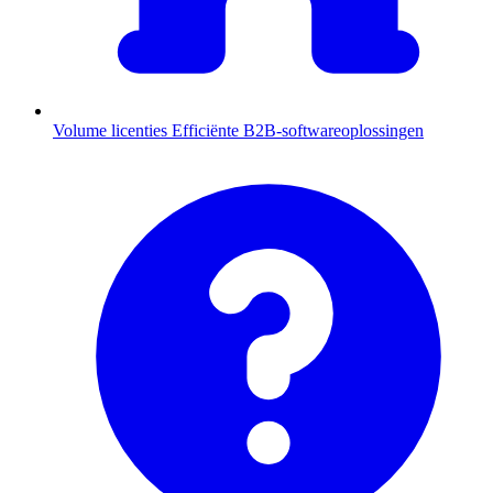
Volume licenties
Efficiënte B2B-softwareoplossingen