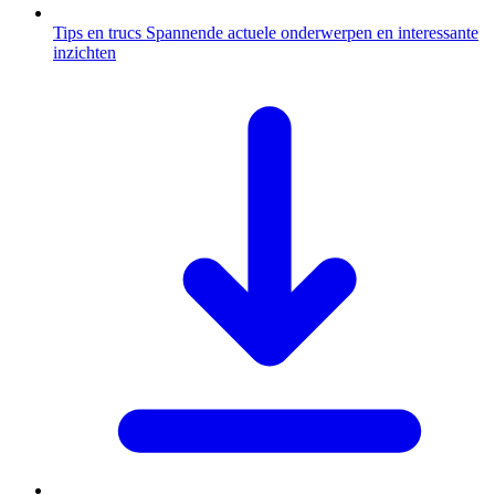
Tips en trucs
Spannende actuele onderwerpen en interessante
inzichten