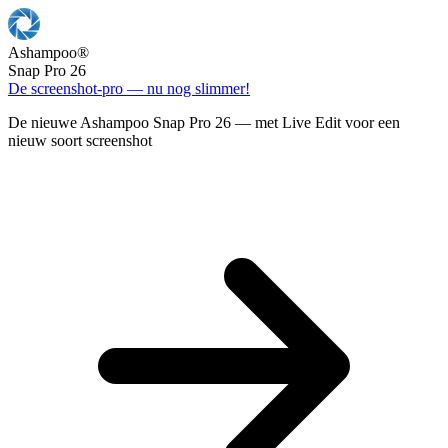
Ashampoo
®
Snap Pro 26
De screenshot-pro — nu nog slimmer!
De nieuwe Ashampoo Snap Pro 26 — met Live Edit voor een
nieuw soort screenshot