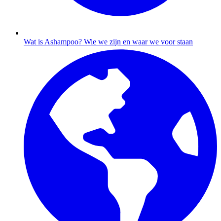
Wat is Ashampoo?
Wie we zijn en waar we voor staan