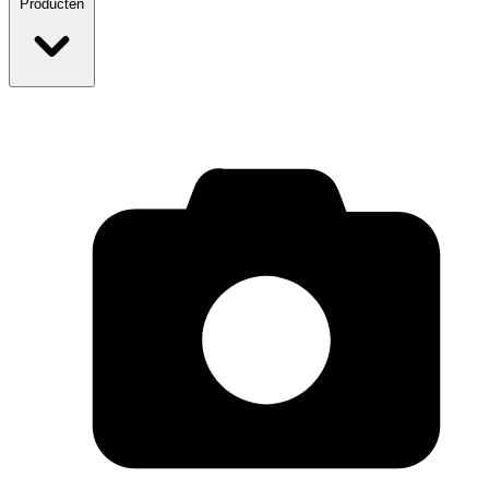
Producten