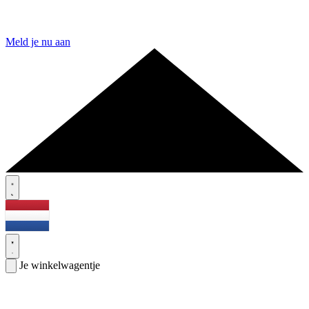
Meld je nu aan
Je winkelwagentje