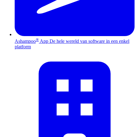
®
Ashampoo
App
De hele wereld van software in een enkel
platform