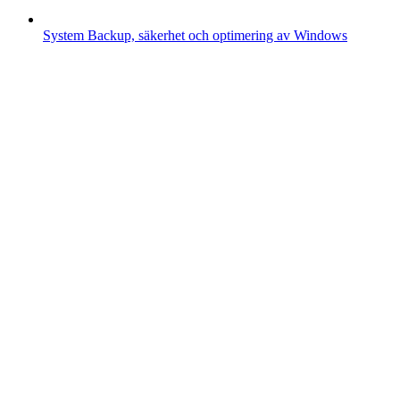
System
Backup, säkerhet och optimering av Windows