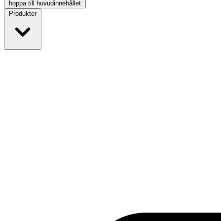
hoppa till huvudinnehållet
Produkter