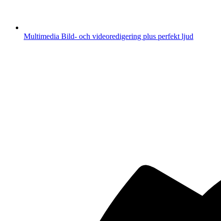
Multimedia
Bild- och videoredigering plus perfekt ljud