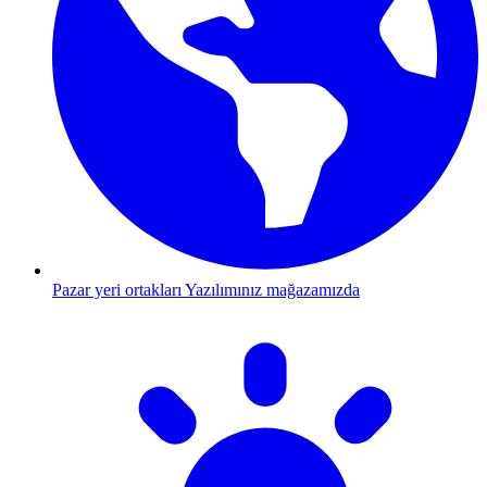
Pazar yeri ortakları
Yazılımınız mağazamızda