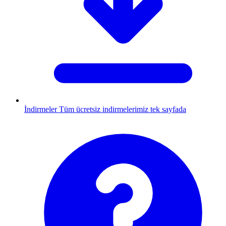
İndirmeler
Tüm ücretsiz indirmelerimiz tek sayfada