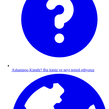
Ashampoo Kimdir?
Biz kimiz ve neyi temsil ediyoruz