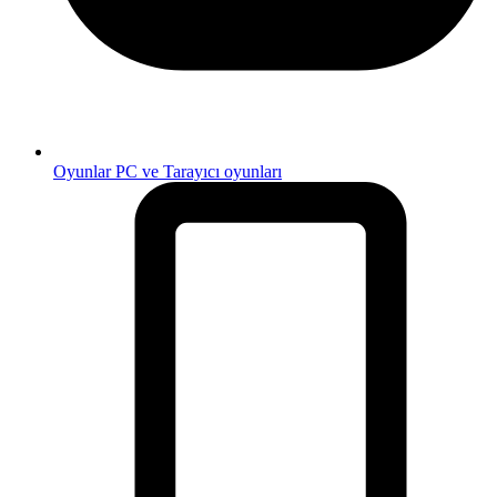
Oyunlar
PC ve Tarayıcı oyunları