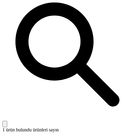
1 ürün bulundu
ürünleri sayın