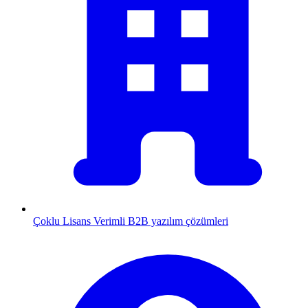
Çoklu Lisans
Verimli B2B yazılım çözümleri