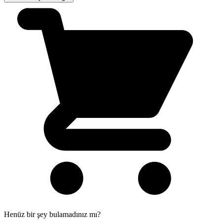
Henüz bir şey bulamadınız mı?