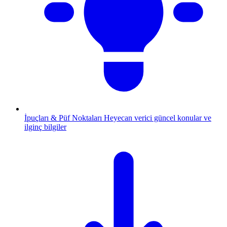
İpuçları & Püf Noktaları
Heyecan verici güncel konular ve
ilginç bilgiler