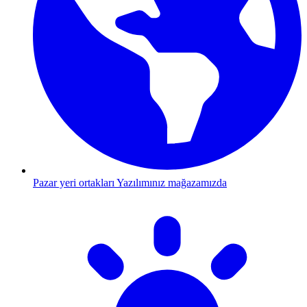
Pazar yeri ortakları
Yazılımınız mağazamızda