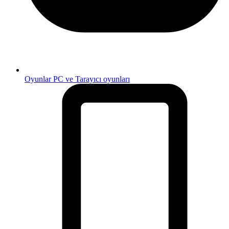
Oyunlar
PC ve Tarayıcı oyunları