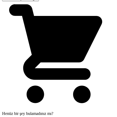
Henüz bir şey bulamadınız mı?