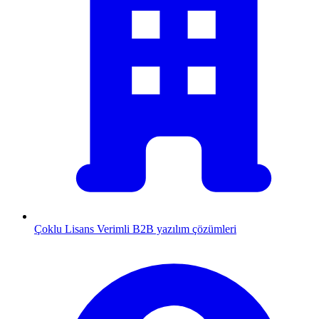
Çoklu Lisans
Verimli B2B yazılım çözümleri