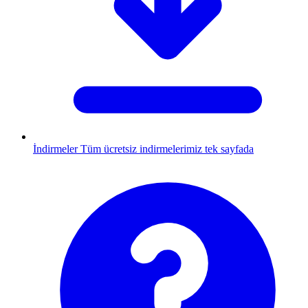
İndirmeler
Tüm ücretsiz indirmelerimiz tek sayfada