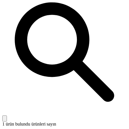
1 ürün bulundu
ürünleri sayın