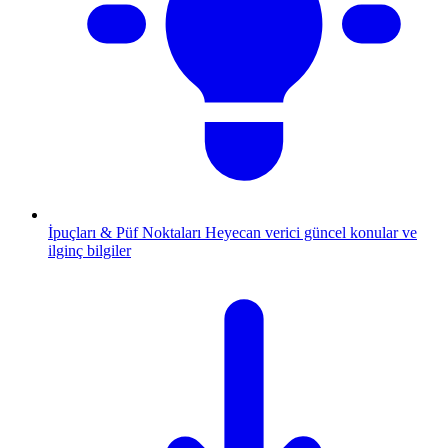
İpuçları & Püf Noktaları
Heyecan verici güncel konular ve
ilginç bilgiler