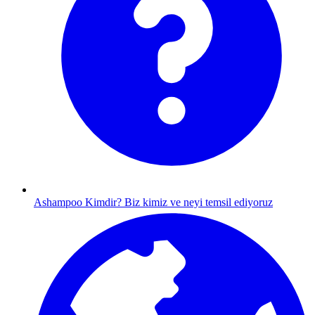
Ashampoo Kimdir?
Biz kimiz ve neyi temsil ediyoruz