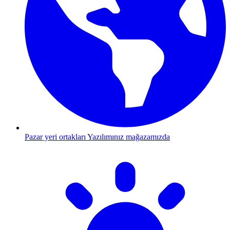
Pazar yeri ortakları
Yazılımınız mağazamızda