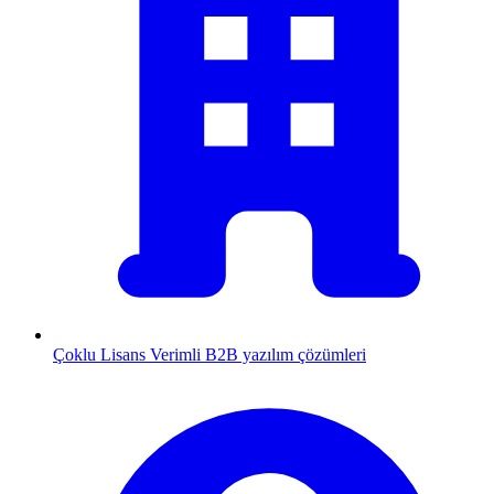
Çoklu Lisans
Verimli B2B yazılım çözümleri