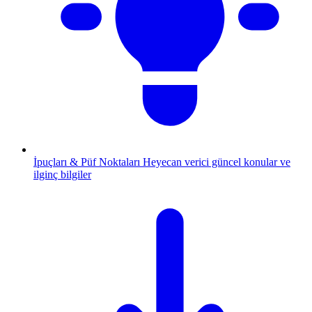
İpuçları & Püf Noktaları
Heyecan verici güncel konular ve
ilginç bilgiler