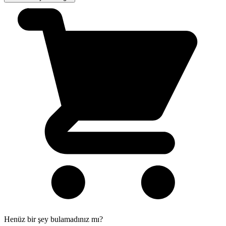
Henüz bir şey bulamadınız mı?