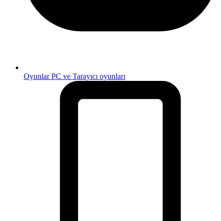
Oyunlar
PC ve Tarayıcı oyunları