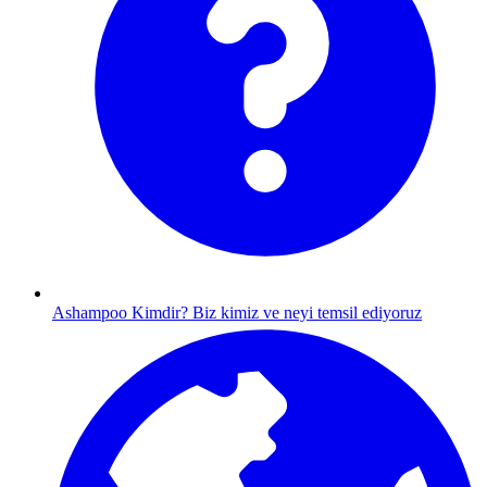
Ashampoo Kimdir?
Biz kimiz ve neyi temsil ediyoruz