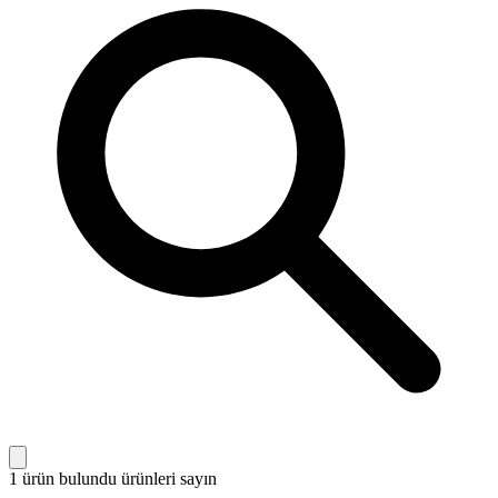
1 ürün bulundu
ürünleri sayın