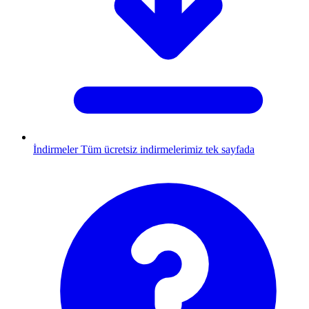
İndirmeler
Tüm ücretsiz indirmelerimiz tek sayfada