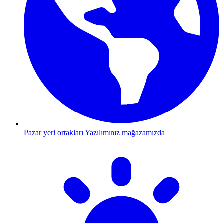
Pazar yeri ortakları
Yazılımınız mağazamızda