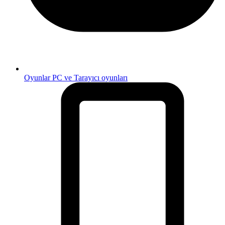
Oyunlar
PC ve Tarayıcı oyunları