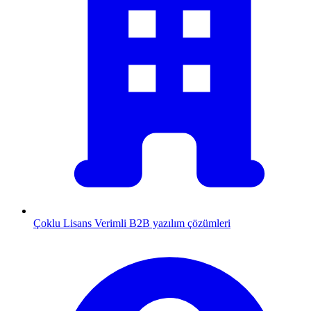
Çoklu Lisans
Verimli B2B yazılım çözümleri