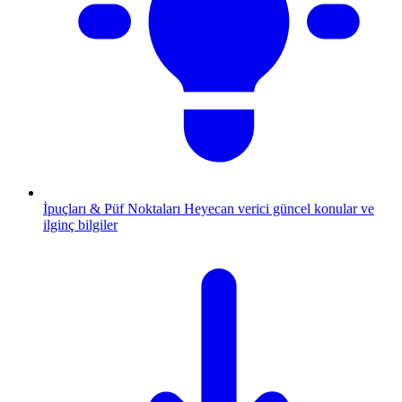
İpuçları & Püf Noktaları
Heyecan verici güncel konular ve
ilginç bilgiler