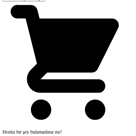
Henüz bir şey bulamadınız mı?