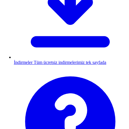
İndirmeler
Tüm ücretsiz indirmelerimiz tek sayfada