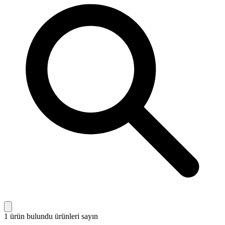
1 ürün bulundu
ürünleri sayın