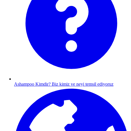
Ashampoo Kimdir?
Biz kimiz ve neyi temsil ediyoruz