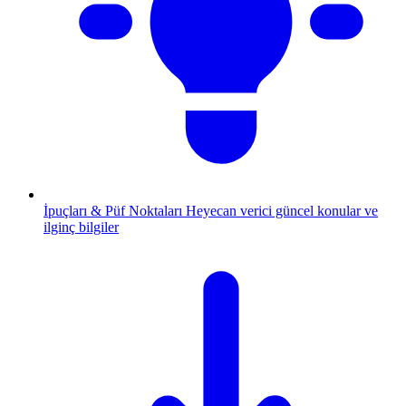
İpuçları & Püf Noktaları
Heyecan verici güncel konular ve
ilginç bilgiler