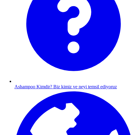
Ashampoo Kimdir?
Biz kimiz ve neyi temsil ediyoruz