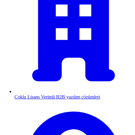
Çoklu Lisans
Verimli B2B yazılım çözümleri