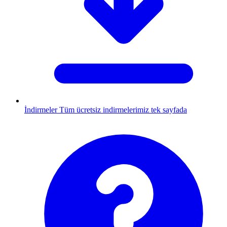
İndirmeler
Tüm ücretsiz indirmelerimiz tek sayfada