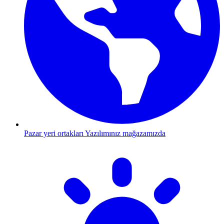
Pazar yeri ortakları
Yazılımınız mağazamızda