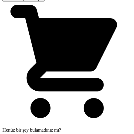
Henüz bir şey bulamadınız mı?