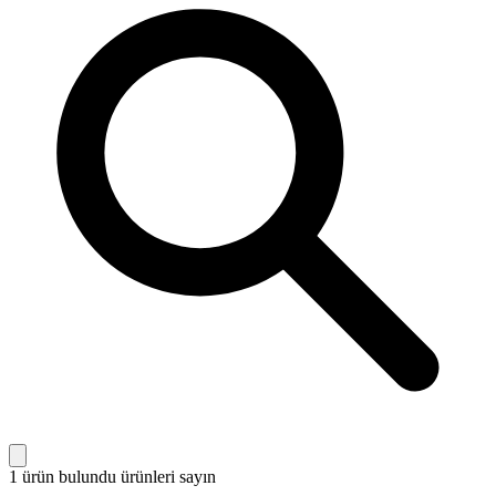
1 ürün bulundu
ürünleri sayın