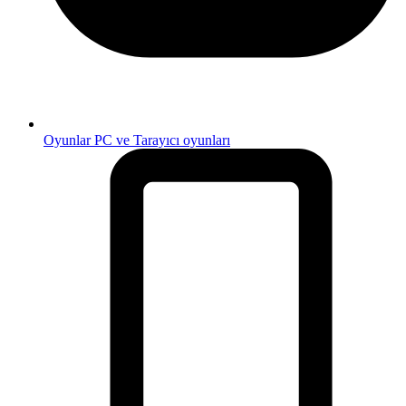
Oyunlar
PC ve Tarayıcı oyunları