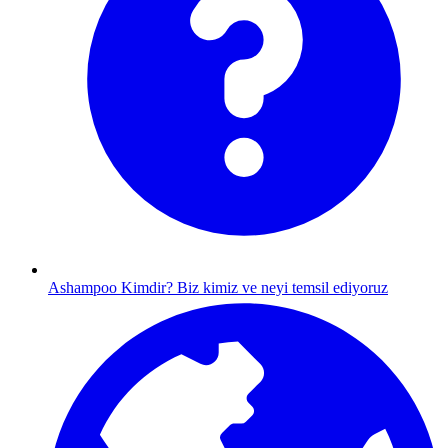
Ashampoo Kimdir?
Biz kimiz ve neyi temsil ediyoruz