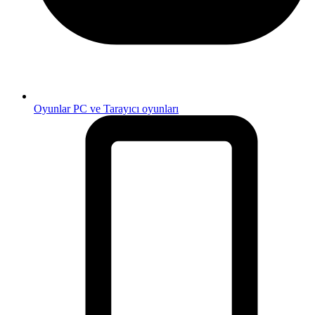
Oyunlar
PC ve Tarayıcı oyunları