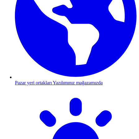
Pazar yeri ortakları
Yazılımınız mağazamızda