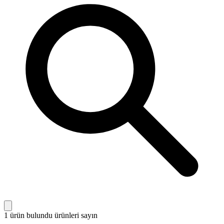
1 ürün bulundu
ürünleri sayın