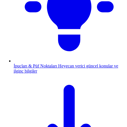
İpuçları & Püf Noktaları
Heyecan verici güncel konular ve
ilginç bilgiler