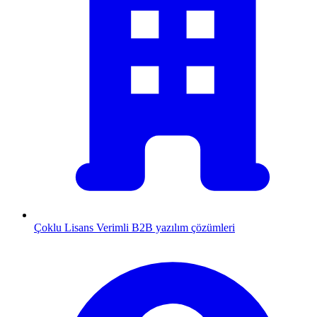
Çoklu Lisans
Verimli B2B yazılım çözümleri