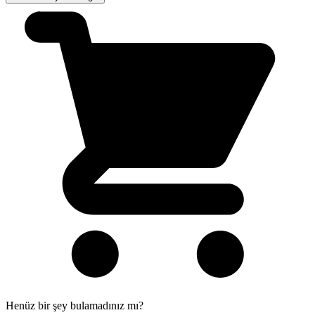
Henüz bir şey bulamadınız mı?