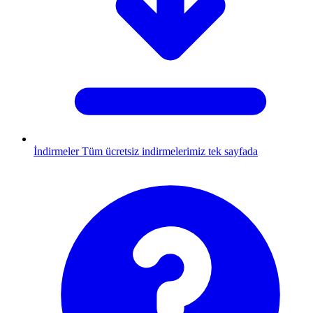
İndirmeler
Tüm ücretsiz indirmelerimiz tek sayfada