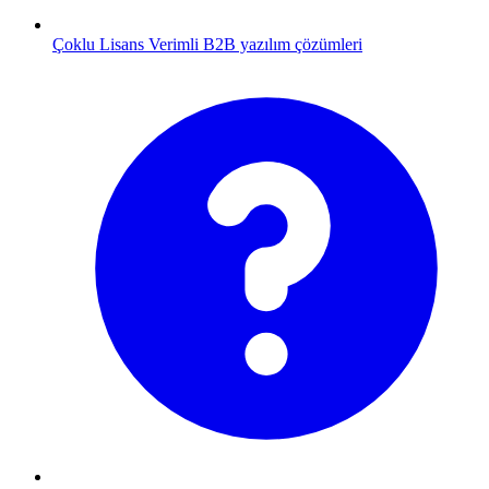
Çoklu Lisans
Verimli B2B yazılım çözümleri