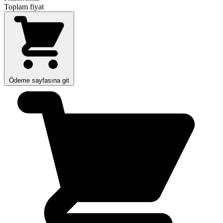
Toplam fiyat
Ödeme sayfasına git