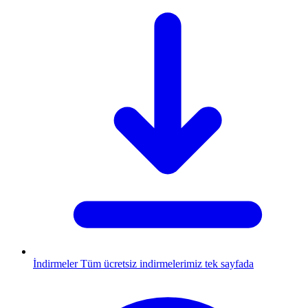
İndirmeler
Tüm ücretsiz indirmelerimiz tek sayfada