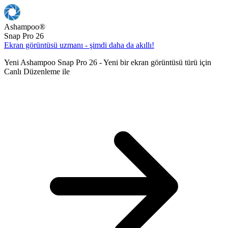
Ashampoo
®
Snap Pro 26
Ekran görüntüsü uzmanı - şimdi daha da akıllı!
Yeni Ashampoo Snap Pro 26 - Yeni bir ekran görüntüsü türü için
Canlı Düzenleme ile