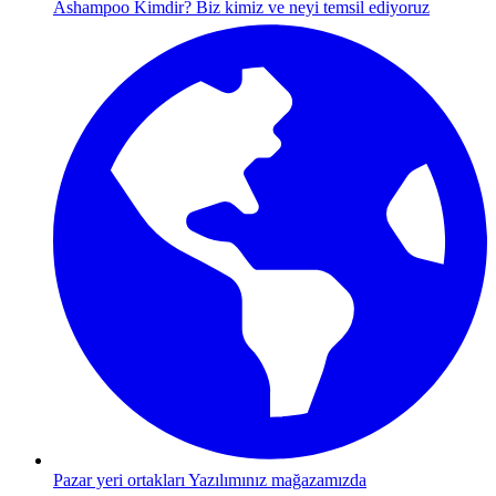
Ashampoo Kimdir?
Biz kimiz ve neyi temsil ediyoruz
Pazar yeri ortakları
Yazılımınız mağazamızda