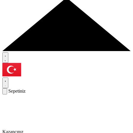
Sepetiniz
Kazancınız