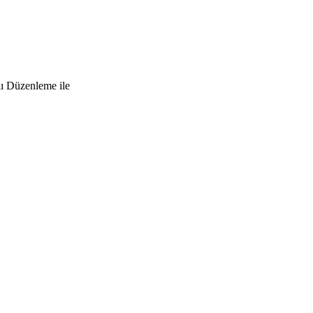
lı Düzenleme ile