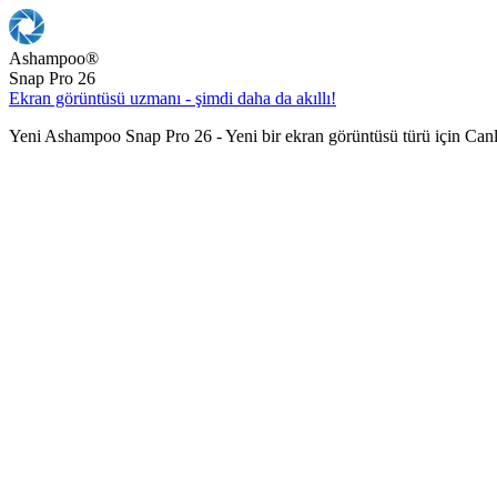
Ashampoo
®
Snap Pro 26
Ekran görüntüsü uzmanı - şimdi daha da akıllı!
Yeni Ashampoo Snap Pro 26 - Yeni bir ekran görüntüsü türü için Can