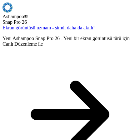
Ashampoo
®
Snap Pro 26
Ekran görüntüsü uzmanı - şimdi daha da akıllı!
Yeni Ashampoo Snap Pro 26 - Yeni bir ekran görüntüsü türü için
Canlı Düzenleme ile