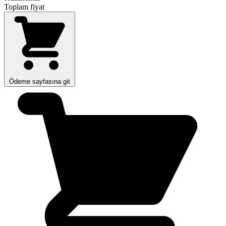
Toplam fiyat
Ödeme sayfasına git