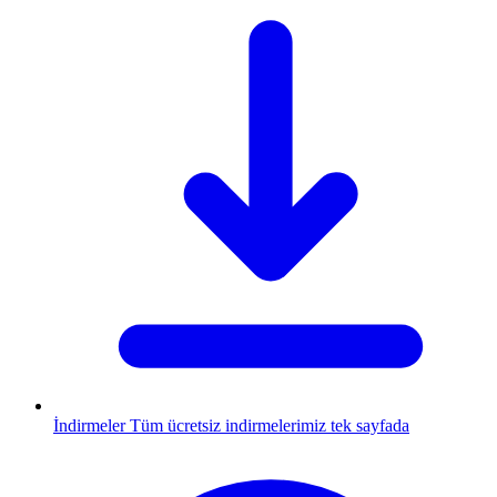
İndirmeler
Tüm ücretsiz indirmelerimiz tek sayfada