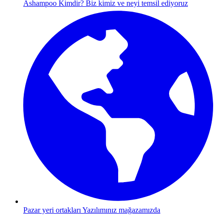
Ashampoo Kimdir?
Biz kimiz ve neyi temsil ediyoruz
Pazar yeri ortakları
Yazılımınız mağazamızda