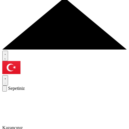
Sepetiniz
Kazancınız