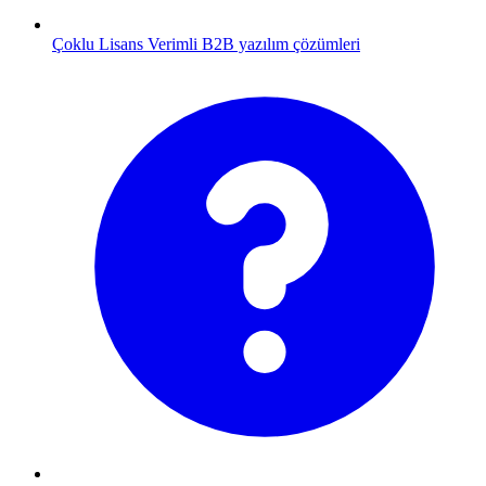
Çoklu Lisans
Verimli B2B yazılım çözümleri