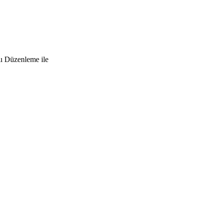
lı Düzenleme ile