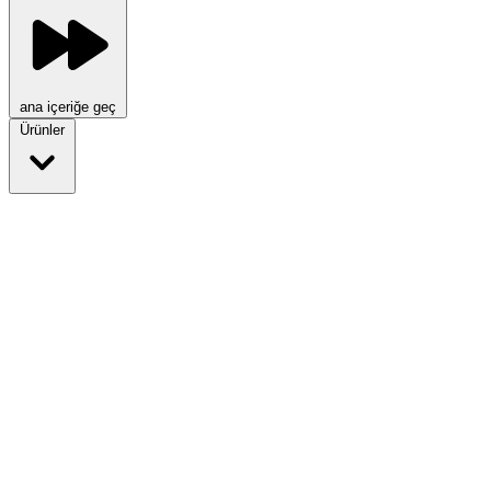
ana içeriğe geç
Ürünler