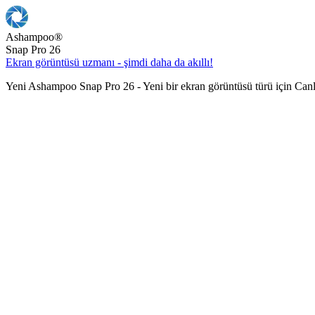
Ashampoo
®
Snap Pro 26
Ekran görüntüsü uzmanı - şimdi daha da akıllı!
Yeni Ashampoo Snap Pro 26 - Yeni bir ekran görüntüsü türü için Can