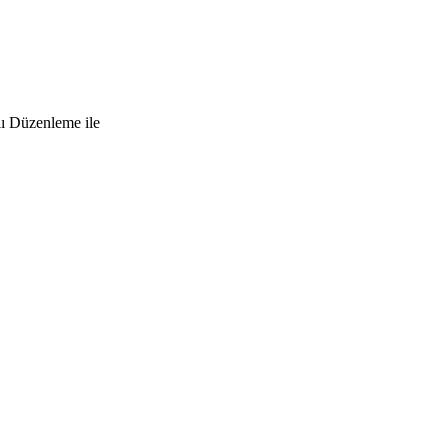
lı Düzenleme ile