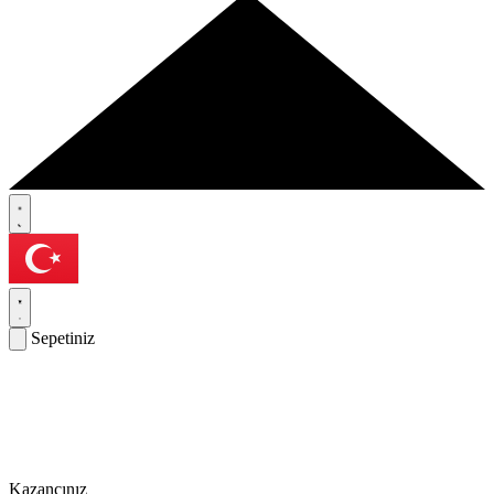
Sepetiniz
Kazancınız