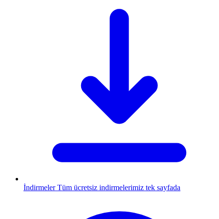
İndirmeler
Tüm ücretsiz indirmelerimiz tek sayfada