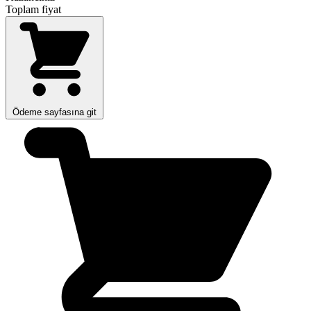
Toplam fiyat
Ödeme sayfasına git