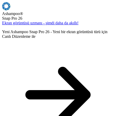
Ashampoo
®
Snap Pro 26
Ekran görüntüsü uzmanı - şimdi daha da akıllı!
Yeni Ashampoo Snap Pro 26 - Yeni bir ekran görüntüsü türü için
Canlı Düzenleme ile