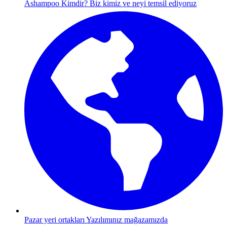
Ashampoo Kimdir?
Biz kimiz ve neyi temsil ediyoruz
Pazar yeri ortakları
Yazılımınız mağazamızda