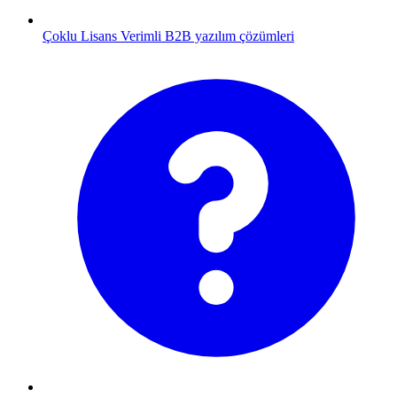
Çoklu Lisans
Verimli B2B yazılım çözümleri