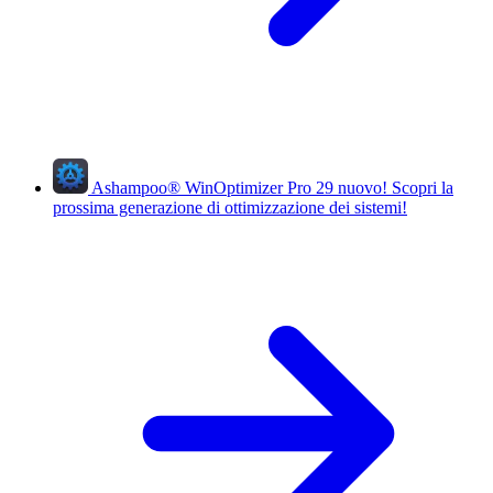
Ashampoo
®
WinOptimizer Pro 29
nuovo!
Scopri la
prossima generazione di ottimizzazione dei sistemi!