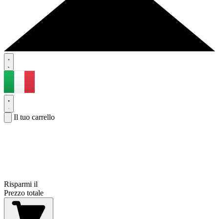
Il tuo carrello
Risparmi il
Prezzo totale