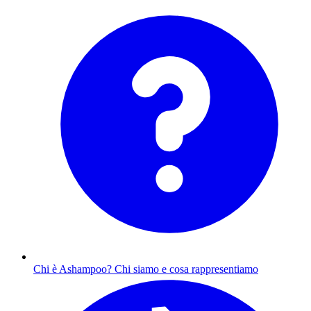
Chi è Ashampoo?
Chi siamo e cosa rappresentiamo