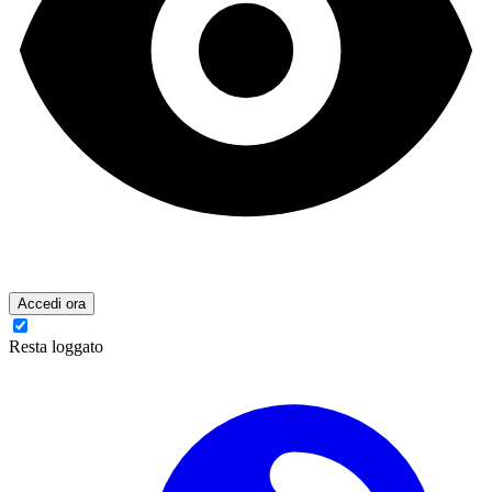
Accedi ora
Resta loggato