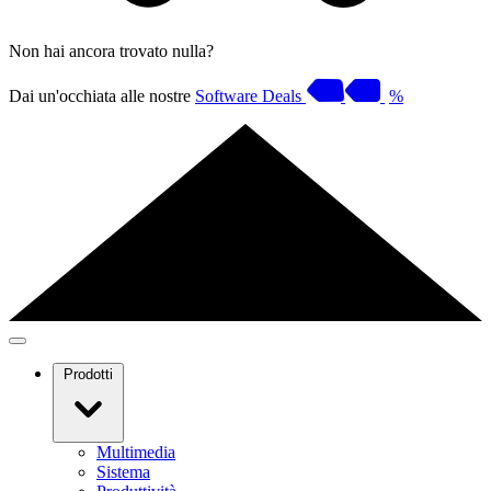
Non hai ancora trovato nulla?
Dai un'occhiata alle nostre
Software Deals
%
Prodotti
Multimedia
Sistema