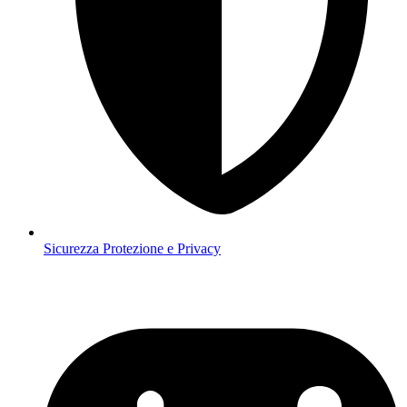
Sicurezza
Protezione e Privacy