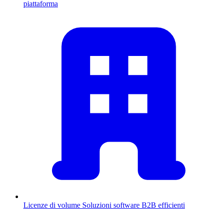
piattaforma
Licenze di volume
Soluzioni software B2B efficienti