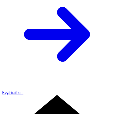
Registrati ora