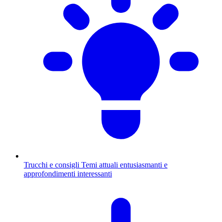
Trucchi e consigli
Temi attuali entusiasmanti e
approfondimenti interessanti