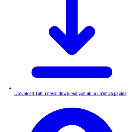
Download
Tutti i nostri download gratuiti in un'unica pagina