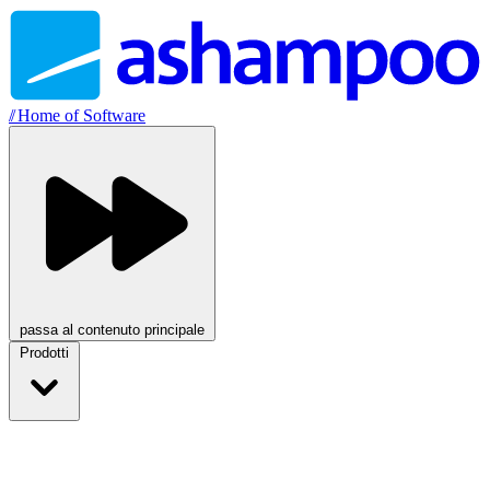
//
Home of Software
passa al contenuto principale
Prodotti