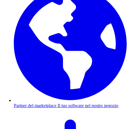
Partner del marketplace
Il tuo software nel nostro negozio