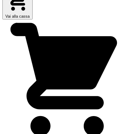
Vai alla cassa