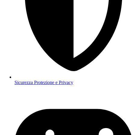
Sicurezza
Protezione e Privacy