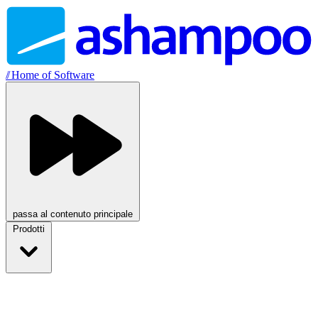
//
Home of Software
passa al contenuto principale
Prodotti