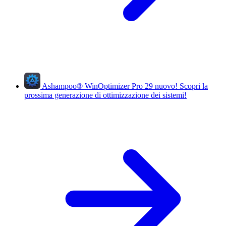
Ashampoo
®
WinOptimizer Pro 29
nuovo!
Scopri la
prossima generazione di ottimizzazione dei sistemi!