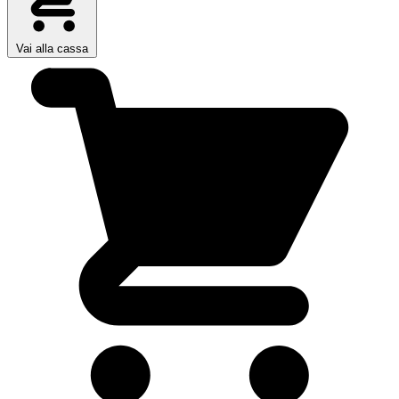
Vai alla cassa