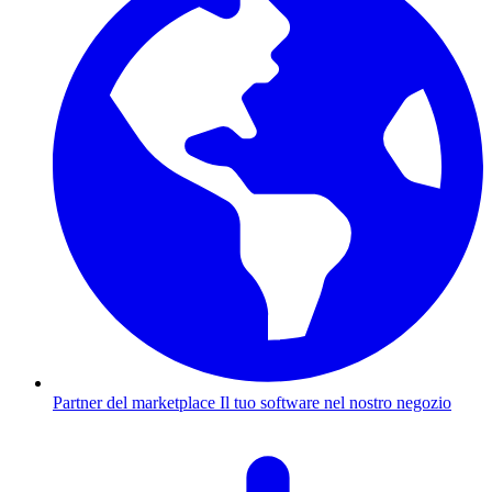
Partner del marketplace
Il tuo software nel nostro negozio