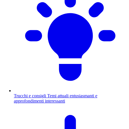
Trucchi e consigli
Temi attuali entusiasmanti e
approfondimenti interessanti