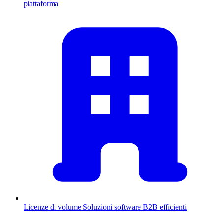
piattaforma
Licenze di volume
Soluzioni software B2B efficienti