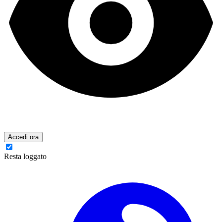
Accedi ora
Resta loggato