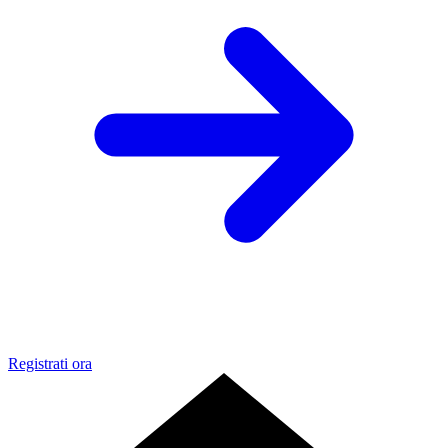
Registrati ora