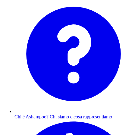
Chi è Ashampoo?
Chi siamo e cosa rappresentiamo