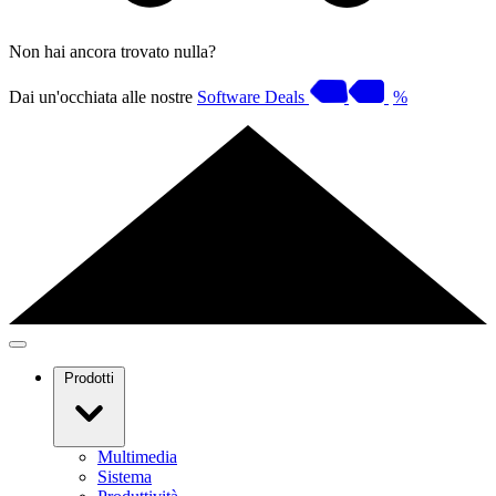
Non hai ancora trovato nulla?
Dai un'occhiata alle nostre
Software Deals
%
Prodotti
Multimedia
Sistema