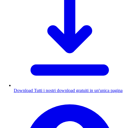
Download
Tutti i nostri download gratuiti in un'unica pagina