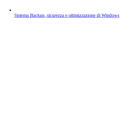
Sistema
Backup, sicurezza e ottimizzazione di Windows