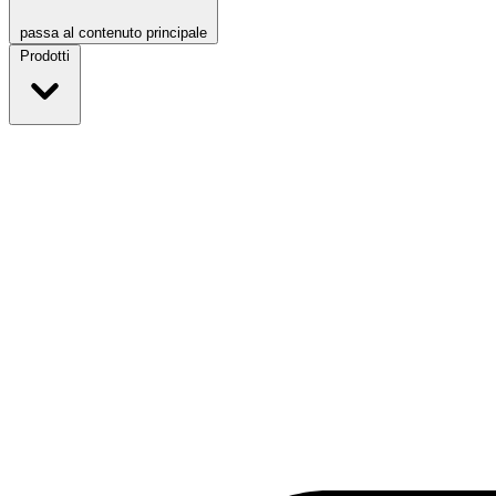
passa al contenuto principale
Prodotti