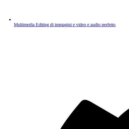
Multimedia
Editing di immagini e video e audio perfetto