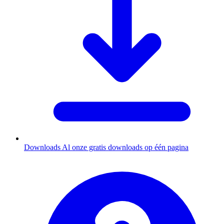
Downloads
Al onze gratis downloads op één pagina