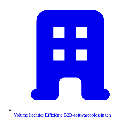
Volume licenties
Efficiënte B2B-softwareoplossingen