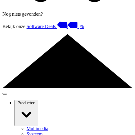
Nog niets gevonden?
Bekijk onze
Software Deals
%
Producten
Multimedia
Systeem