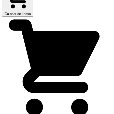
Ga naar de kassa