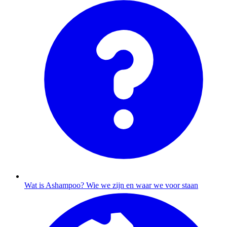
Wat is Ashampoo?
Wie we zijn en waar we voor staan