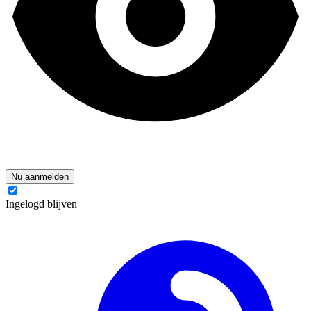
Nu aanmelden
Ingelogd blijven