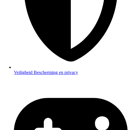
Veiligheid
Bescherming en privacy