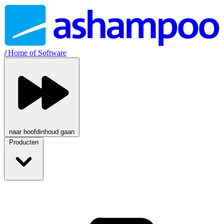
//
Home of Software
naar hoofdinhoud gaan
Producten