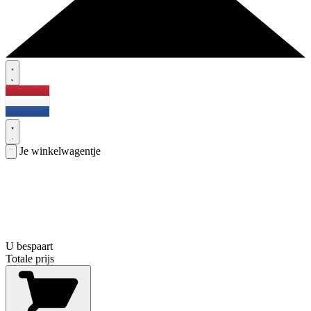
Je winkelwagentje
U bespaart
Totale prijs