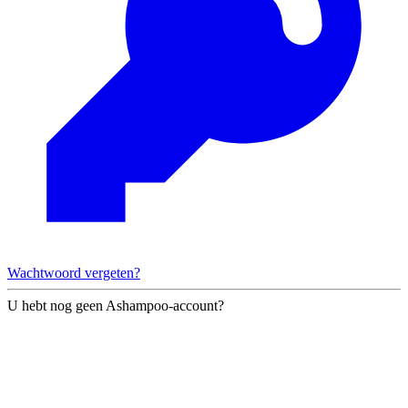
Wachtwoord vergeten?
U hebt nog geen Ashampoo-account?