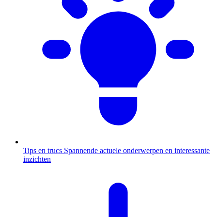
Tips en trucs
Spannende actuele onderwerpen en interessante
inzichten