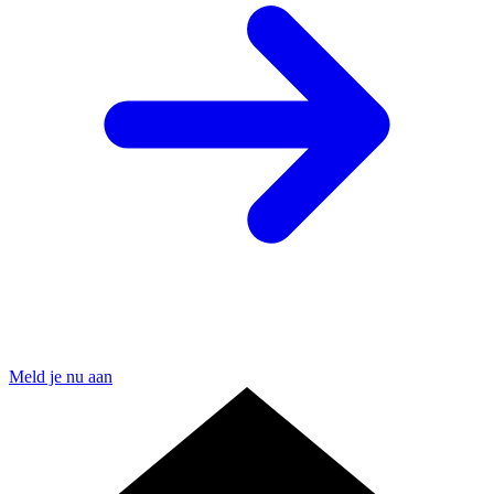
Meld je nu aan