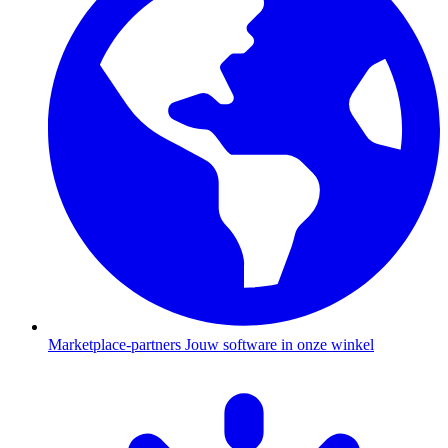
Marketplace-partners
Jouw software in onze winkel