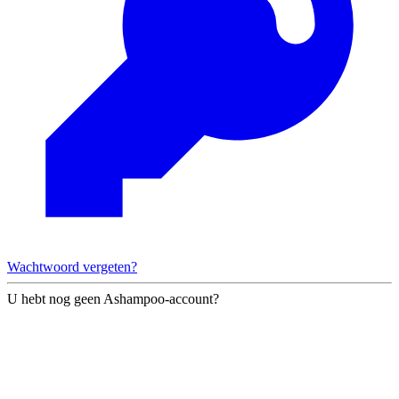
Wachtwoord vergeten?
U hebt nog geen Ashampoo-account?