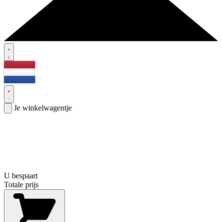
Je winkelwagentje
U bespaart
Totale prijs