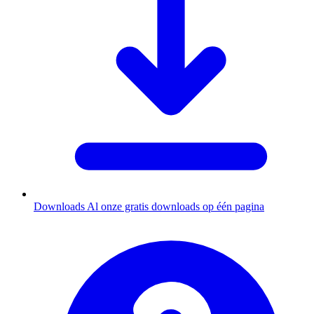
Downloads
Al onze gratis downloads op één pagina