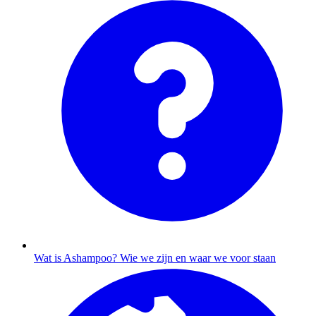
Wat is Ashampoo?
Wie we zijn en waar we voor staan