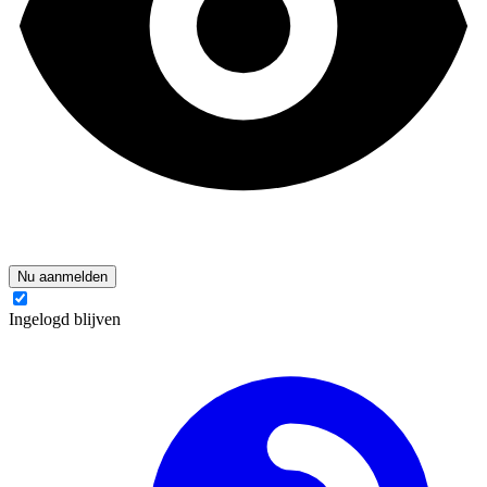
Nu aanmelden
Ingelogd blijven