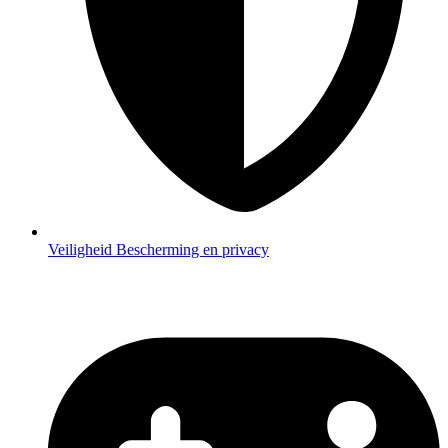
Veiligheid
Bescherming en privacy