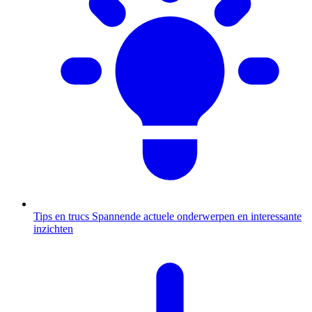
Tips en trucs
Spannende actuele onderwerpen en interessante
inzichten