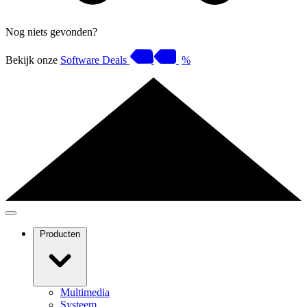
Nog niets gevonden?
Bekijk onze
Software Deals
%
Producten
Multimedia
Systeem