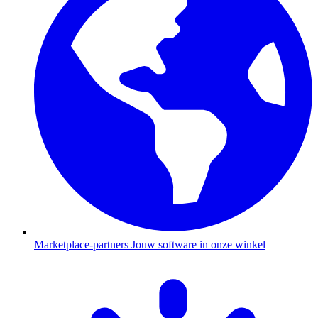
Marketplace-partners
Jouw software in onze winkel