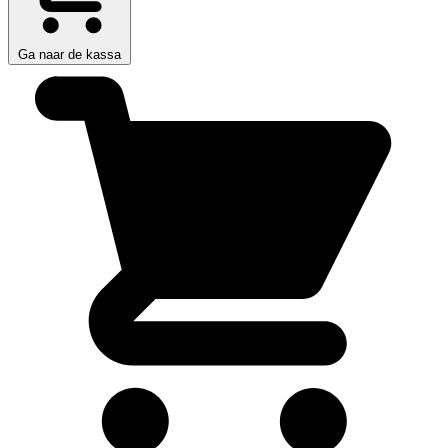
Ga naar de kassa