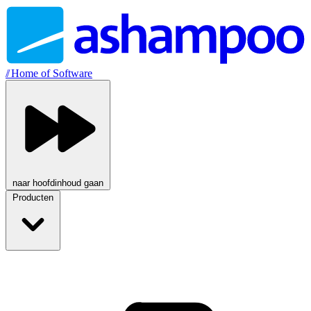
//
Home of Software
naar hoofdinhoud gaan
Producten