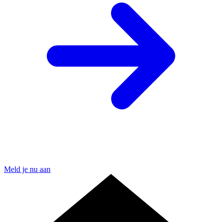
Meld je nu aan