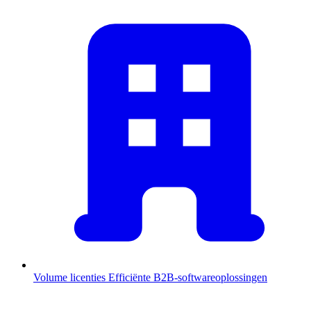
Volume licenties
Efficiënte B2B-softwareoplossingen