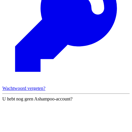
Wachtwoord vergeten?
U hebt nog geen Ashampoo-account?