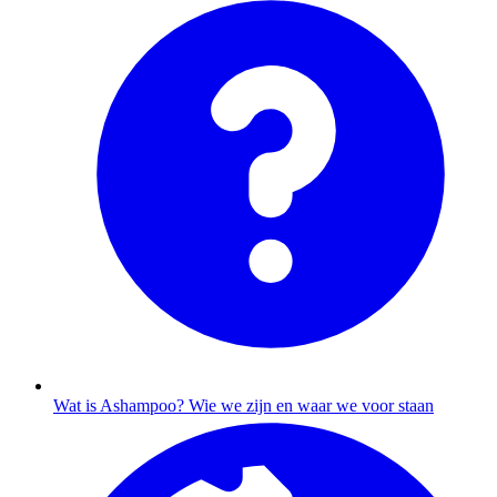
Wat is Ashampoo?
Wie we zijn en waar we voor staan