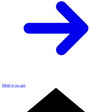
Meld je nu aan