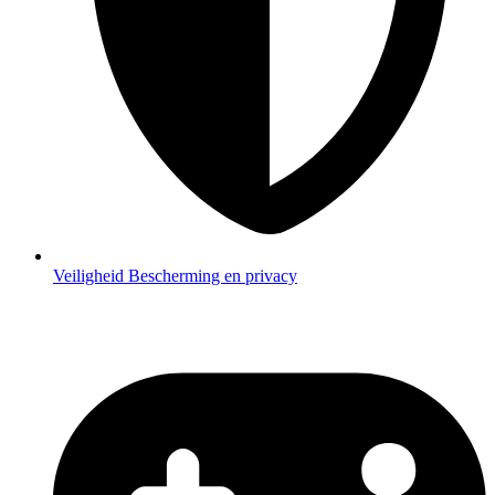
Veiligheid
Bescherming en privacy