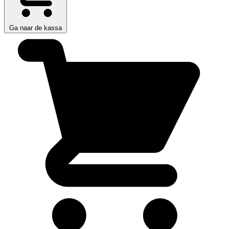
Ga naar de kassa