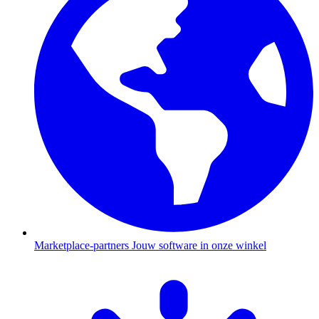
Marketplace-partners
Jouw software in onze winkel