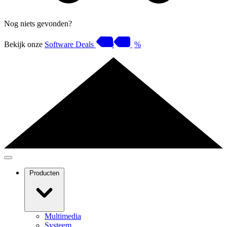
Nog niets gevonden?
Bekijk onze
Software Deals
%
Producten
Multimedia
Systeem