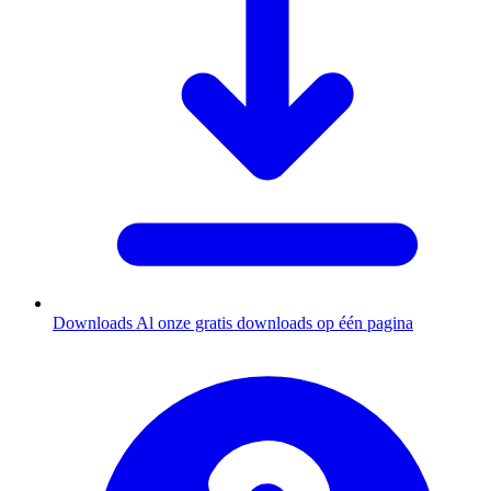
Downloads
Al onze gratis downloads op één pagina