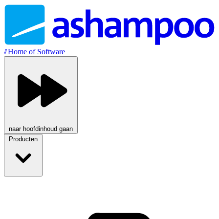
//
Home of Software
naar hoofdinhoud gaan
Producten