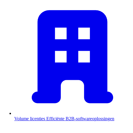
Volume licenties
Efficiënte B2B-softwareoplossingen