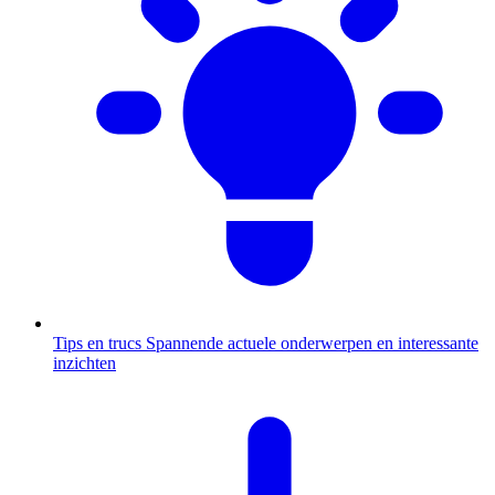
Tips en trucs
Spannende actuele onderwerpen en interessante
inzichten