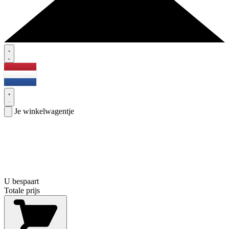
Je winkelwagentje
U bespaart
Totale prijs