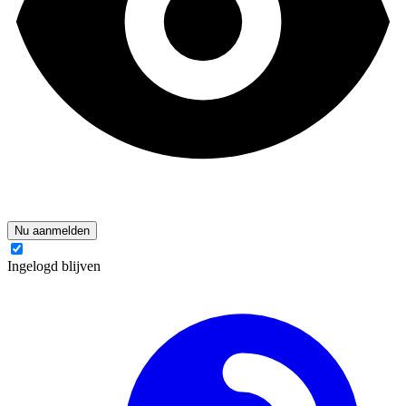
Nu aanmelden
Ingelogd blijven