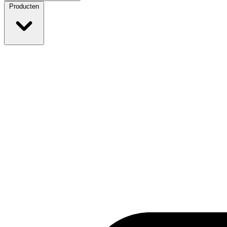
Producten