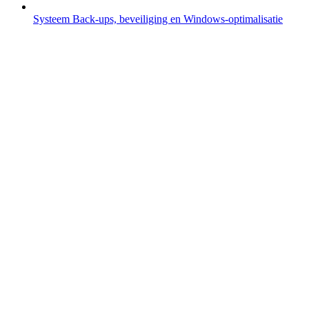
Systeem
Back-ups, beveiliging en Windows-optimalisatie