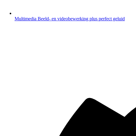
Multimedia
Beeld- en videobewerking plus perfect geluid