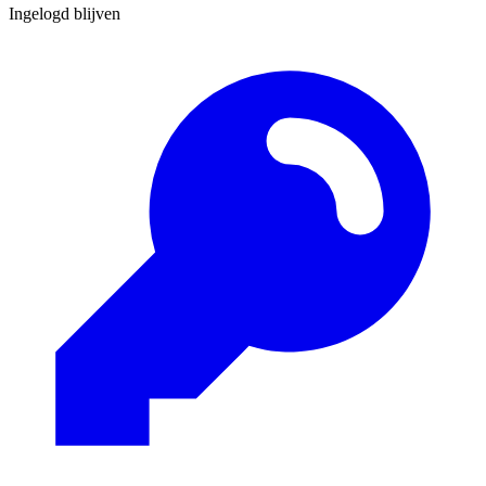
Ingelogd blijven