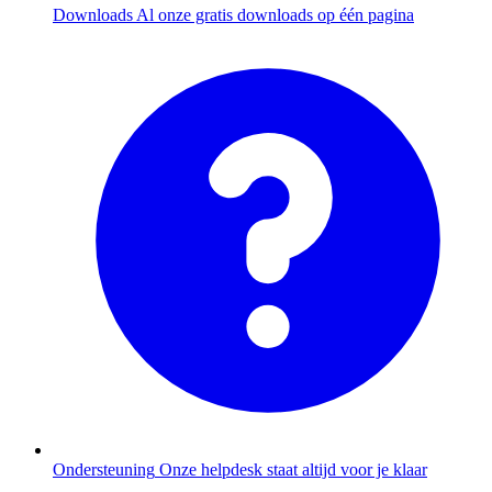
Downloads
Al onze gratis downloads op één pagina
Ondersteuning
Onze helpdesk staat altijd voor je klaar