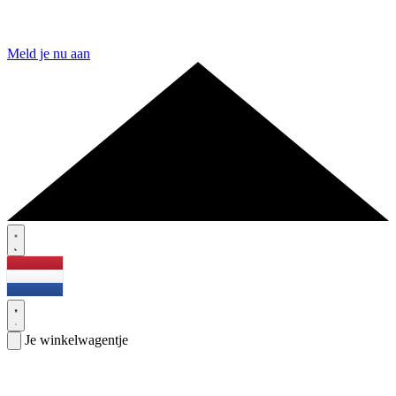
Meld je nu aan
Je winkelwagentje