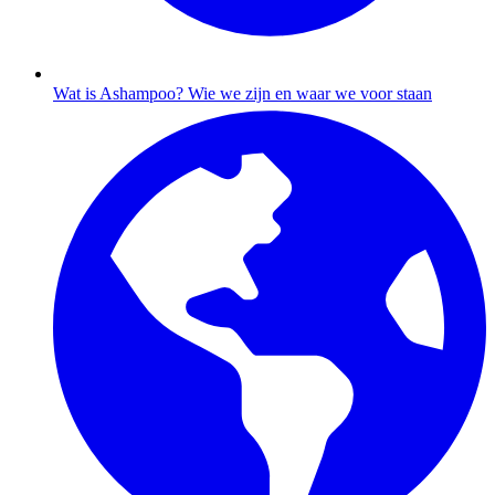
Wat is Ashampoo?
Wie we zijn en waar we voor staan