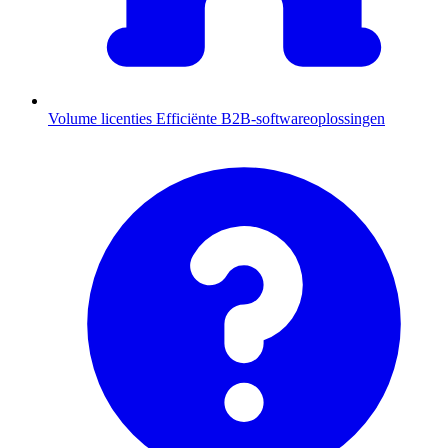
Volume licenties
Efficiënte B2B-softwareoplossingen