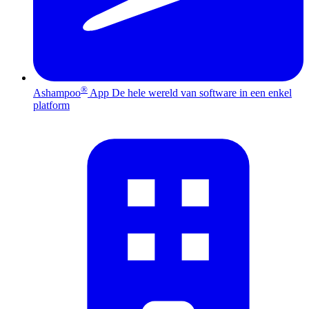
®
Ashampoo
App
De hele wereld van software in een enkel
platform