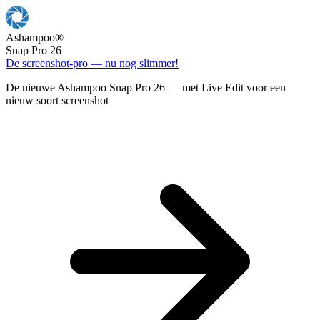
Ashampoo
®
Snap Pro 26
De screenshot-pro — nu nog slimmer!
De nieuwe Ashampoo Snap Pro 26 — met Live Edit voor een
nieuw soort screenshot