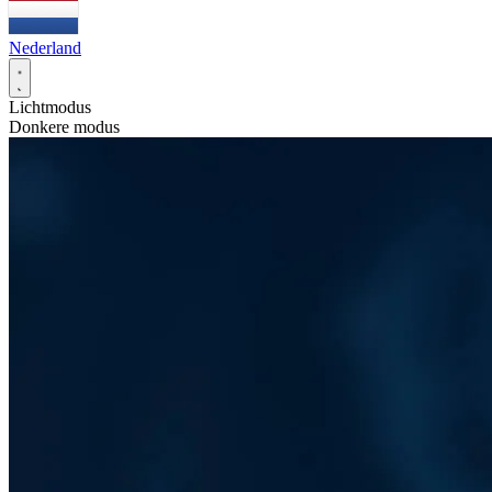
Nederland
Lichtmodus
Donkere modus