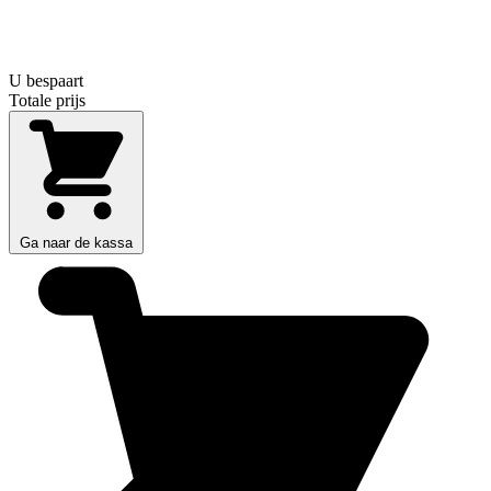
U bespaart
Totale prijs
Ga naar de kassa