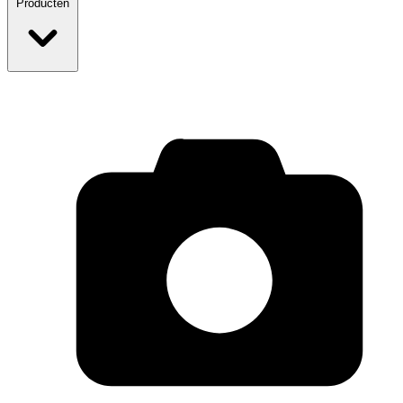
Producten