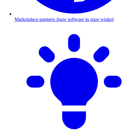
Marketplace-partners
Jouw software in onze winkel