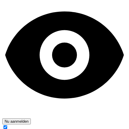
Nu aanmelden