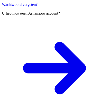
Wachtwoord vergeten?
U hebt nog geen Ashampoo-account?