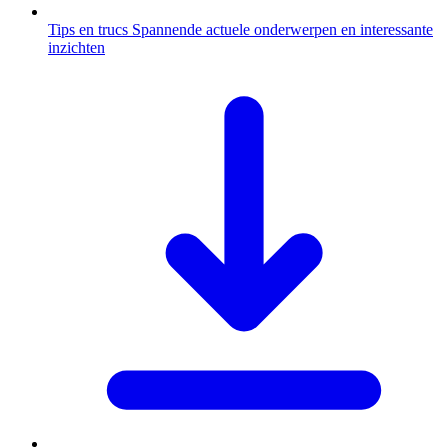
Tips en trucs
Spannende actuele onderwerpen en interessante
inzichten