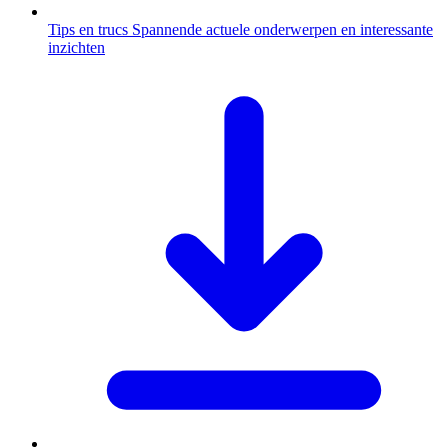
Tips en trucs
Spannende actuele onderwerpen en interessante
inzichten