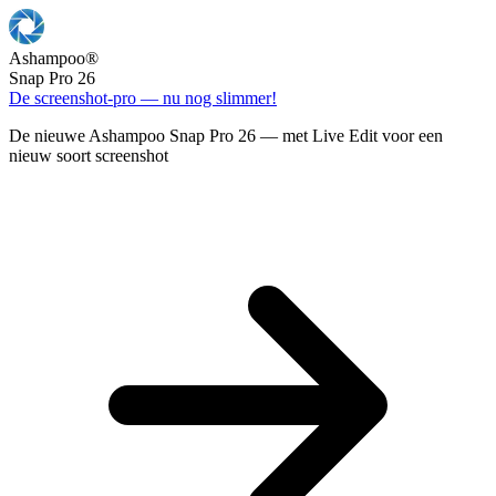
Ashampoo
®
Snap Pro 26
De screenshot-pro — nu nog slimmer!
De nieuwe Ashampoo Snap Pro 26 — met Live Edit voor een
nieuw soort screenshot