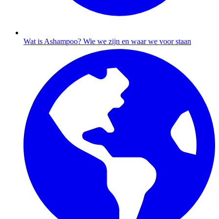
Wat is Ashampoo?
Wie we zijn en waar we voor staan