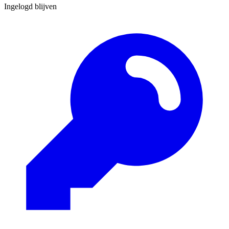
Ingelogd blijven