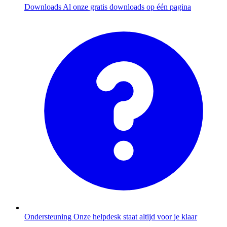
Downloads
Al onze gratis downloads op één pagina
Ondersteuning
Onze helpdesk staat altijd voor je klaar