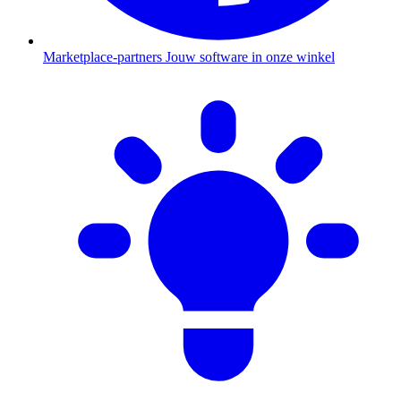
Marketplace-partners
Jouw software in onze winkel