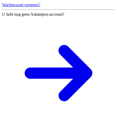
Wachtwoord vergeten?
U hebt nog geen Ashampoo-account?