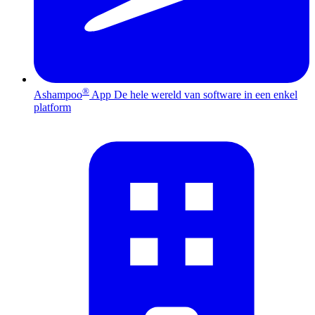
®
Ashampoo
App
De hele wereld van software in een enkel
platform