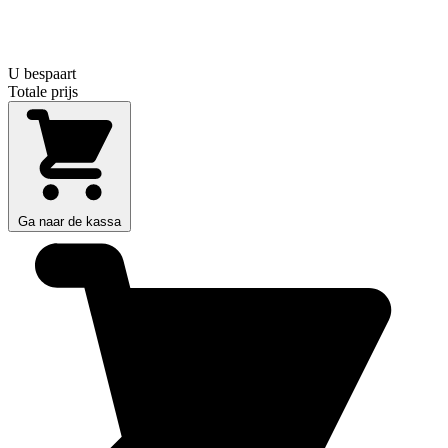
U bespaart
Totale prijs
Ga naar de kassa