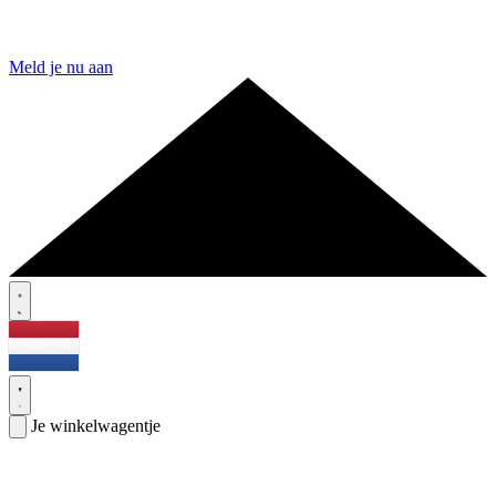
Meld je nu aan
Je winkelwagentje