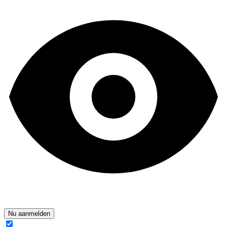
Nu aanmelden