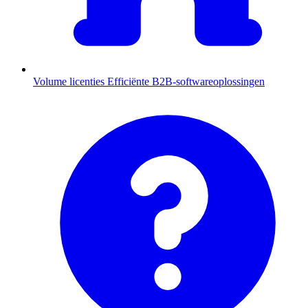
Volume licenties
Efficiënte B2B-softwareoplossingen