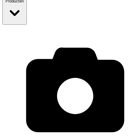
Producten