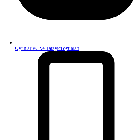
Oyunlar
PC ve Tarayıcı oyunları