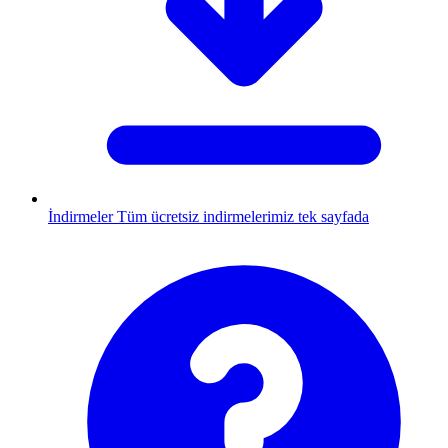
İndirmeler
Tüm ücretsiz indirmelerimiz tek sayfada