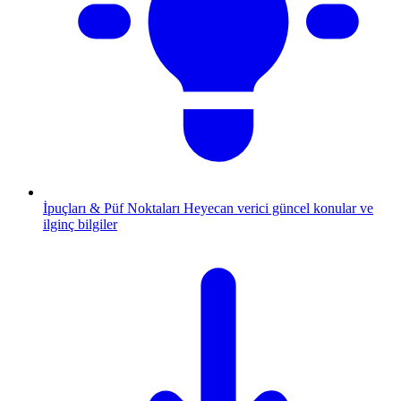
İpuçları & Püf Noktaları
Heyecan verici güncel konular ve
ilginç bilgiler