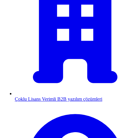
Çoklu Lisans
Verimli B2B yazılım çözümleri