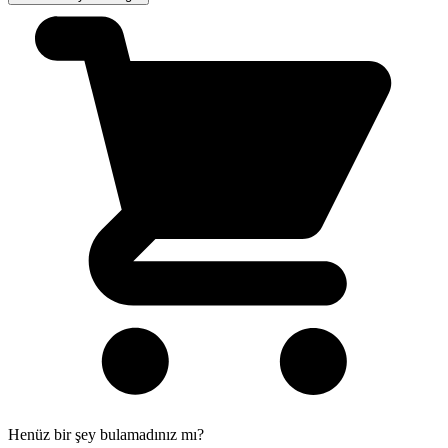
Henüz bir şey bulamadınız mı?