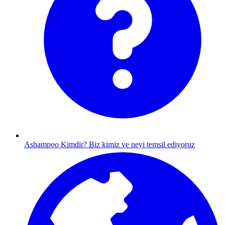
Ashampoo Kimdir?
Biz kimiz ve neyi temsil ediyoruz