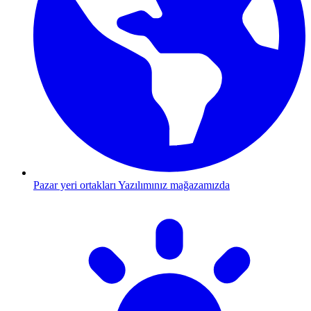
Pazar yeri ortakları
Yazılımınız mağazamızda