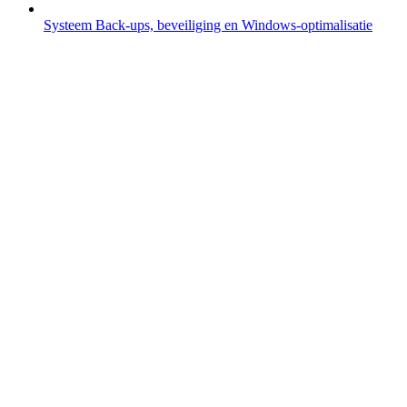
Systeem
Back-ups, beveiliging en Windows-optimalisatie