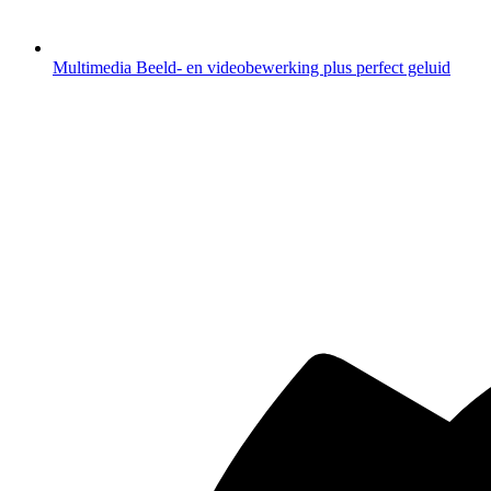
Multimedia
Beeld- en videobewerking plus perfect geluid