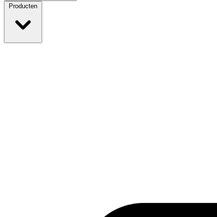
Producten