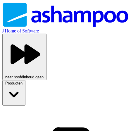
//
Home of Software
naar hoofdinhoud gaan
Producten