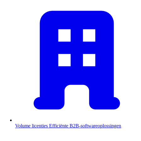
Volume licenties
Efficiënte B2B-softwareoplossingen