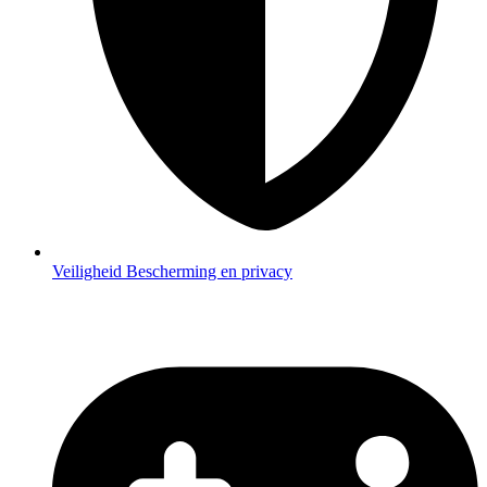
Veiligheid
Bescherming en privacy