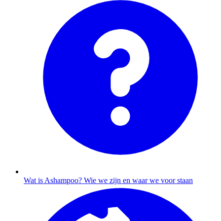
Wat is Ashampoo?
Wie we zijn en waar we voor staan