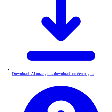
Downloads
Al onze gratis downloads op één pagina