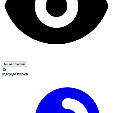
Nu aanmelden
Ingelogd blijven