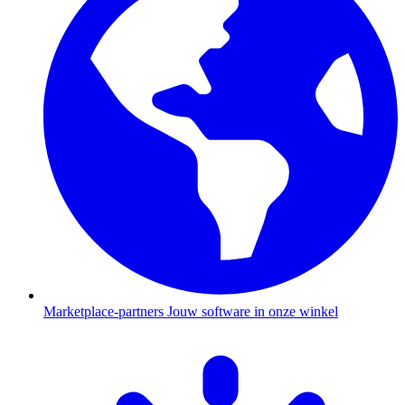
Marketplace-partners
Jouw software in onze winkel