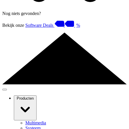
Nog niets gevonden?
Bekijk onze
Software Deals
%
Producten
Multimedia
Systeem