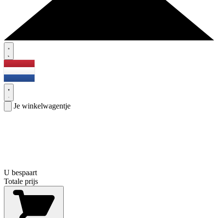
Je winkelwagentje
U bespaart
Totale prijs