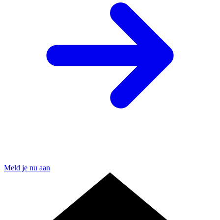
Meld je nu aan