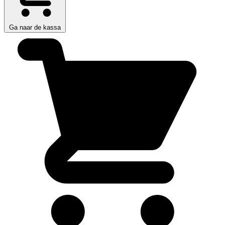
Ga naar de kassa