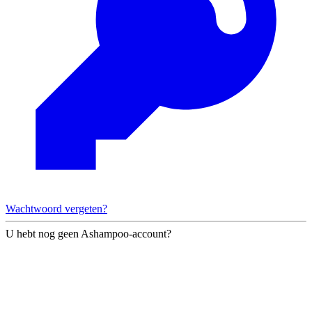
Wachtwoord vergeten?
U hebt nog geen Ashampoo-account?