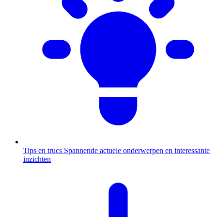
Tips en trucs
Spannende actuele onderwerpen en interessante
inzichten